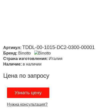
TDDL-00-1015-DC2-0300-00001
Артикул:
Бренд:
Binotto
Страна изготовления:
Италия
Наличие:
в наличии
Цена по запросу
Узнать цену
Нужна консультация?