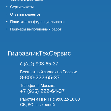
Сертификаты
Отзывы клиентов
Политика конфиденциальности
Примеры выполненных работ
ГидравликТехСервис
903-65-37
8 (812)
Бесплатный звонок по России:
8-800-222-65-37
Телефон в Москве:
222-64-37
+7 (925)
Работаем ПН-ПТ с 9:00 до 18:00
СБ, ВС - выходной