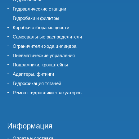
Гидравлические станции
Гидробаки и фильтры
Коробки отбора мощности
Самосвальные распределители
Ограничители хода цилиндра
Пневматические управления
Подрамники, кронштейны
Адаптеры, фитинги
Гидрофикация тягачей
Ремонт гидравлики эвакуаторов
Информация
Оплата и доставка