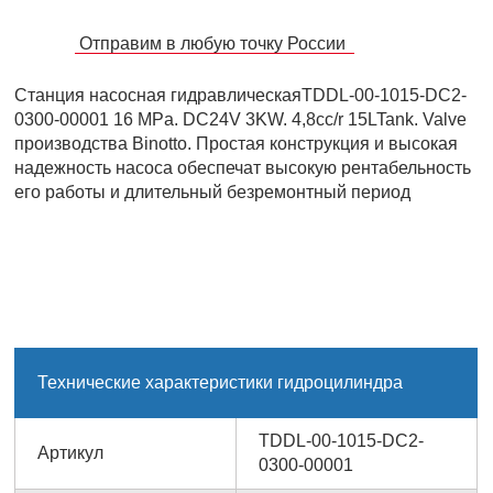
Отправим в любую точку России
Станция насосная гидравлическаяTDDL-00-1015-DC2-
0300-00001 16 MPa. DC24V 3KW. 4,8cc/r 15LTank. Valve
производства Binotto. Простая конструкция и высокая
надежность насоса обеспечат высокую рентабельность
его работы и длительный безремонтный период
Технические характеристики гидроцилиндра
TDDL-00-1015-DC2-
Артикул
0300-00001