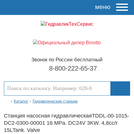
меню
Звонок по России бесплатный
8-800-222-65-37
Каталог
Гидравлические станции
»
»
Станция насосная гидравлическаяTDDL-00-1015-
DC2-0300-00001 16 MPa. DC24V 3KW. 4,8cc/r
15LTank. Valve