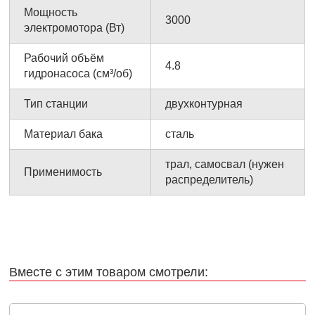
Мощность
3000
электромотора (Вт)
Рабочий объём
4.8
гидронасоса (см³/об)
Тип станции
двухконтурная
Материал бака
сталь
трал, самосвал (нужен
Применимость
распределитель)
Вместе с этим товаром смотрели: