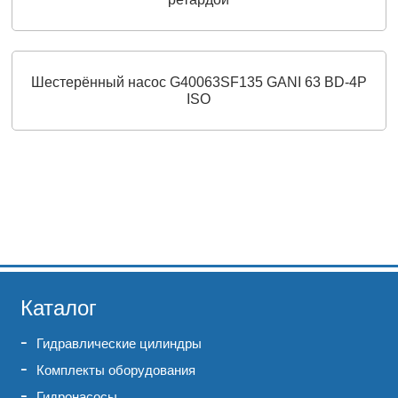
Шестерённый насос G40063SF135 GANI 63 BD-4P
ISO
Каталог
Гидравлические цилиндры
Комплекты оборудования
Гидронасосы