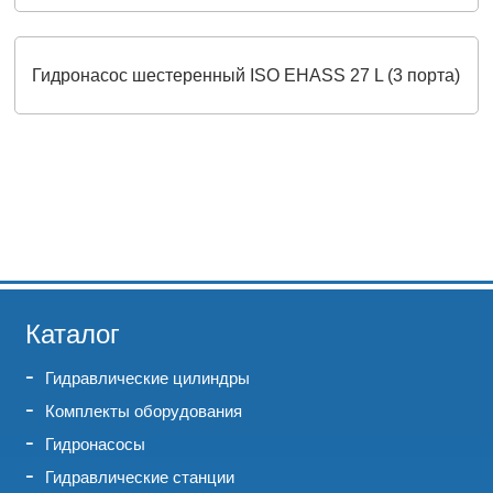
Гидронасос шестеренный ISO EHASS 27 L (3 порта)
Каталог
Гидравлические цилиндры
Комплекты оборудования
Гидронасосы
Гидравлические станции