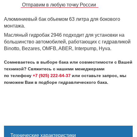
Отправим в любую точку России
Алюминиевый бак объемом 63 литра для бокового
монтажа.
Масляный гидробак 2946 подходит для установки на
большинство автомобилей, работающих с гидравликой
Binotto, Bezares, OMFB, ABER, Interpump, Hyva.
Сомневаетесь в выборе бака или совместимости с Вашей
техникой? Свяжитесь с нашими менеджерами
по телефону
+7 (925) 222-64-37
или оставьте запрос, мы
поможем Вам в подборе гидравлического бака.
Технические характеристики