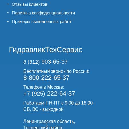
Отзывы клиентов
Политика конфиденциальности
Примеры выполненных работ
ГидравликТехСервис
903-65-37
8 (812)
Бесплатный звонок по России:
8-800-222-65-37
Телефон в Москве:
222-64-37
+7 (925)
Работаем ПН-ПТ с 9:00 до 18:00
СБ, ВС - выходной
Ленинградская область,
Тосненский район,