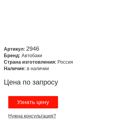
2946
Артикул:
Бренд:
Автобаки
Страна изготовления:
Россия
Наличие:
в наличии
Цена по запросу
Узнать цену
Нужна консультация?