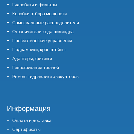
Гидробаки и фильтры
Коробки отбора мощности
Самосвальные распределители
Ограничители хода цилиндра
Пневматические управления
Подрамники, кронштейны
Адаптеры, фитинги
Гидрофикация тягачей
Ремонт гидравлики эвакуаторов
Информация
Оплата и доставка
Сертификаты