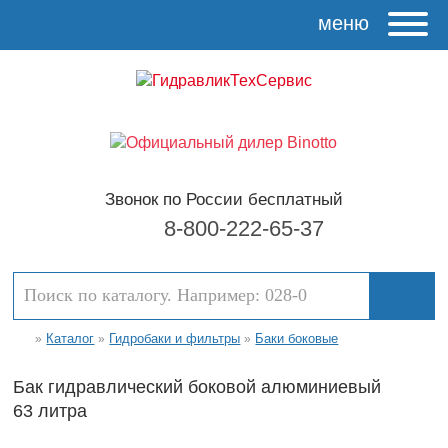
меню
Звонок по России бесплатный
8-800-222-65-37
Каталог
Гидробаки и фильтры
Баки боковые
»
»
»
Бак гидравлический боковой алюминиевый
63 литра