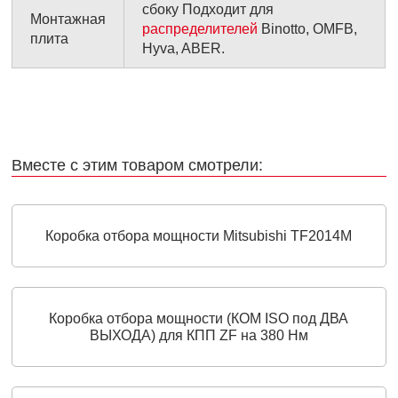
сбоку Подходит для
Монтажная
распределителей
Binotto, OMFB,
плита
Hyva, ABER.
Вместе с этим товаром смотрели:
Коробка отбора мощности Mitsubishi TF2014M
Коробка отбора мощности (КОМ ISO под ДВА
ВЫХОДА) для КПП ZF на 380 Нм