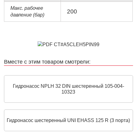
Макс. рабочее
200
давление (бар)
Вместе с этим товаром смотрели:
Гидронасос NPLH 32 DIN шестеренный 105-004-
10323
Гидронасос шестеренный UNI EHASS 125 R (3 порта)