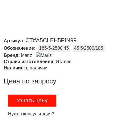
CT#A5CLEH5PIN99
Артикул:
Обозначение:
185-5-2500 45
45 5/2500/185
Бренд:
Mariz
Страна изготовления:
Италия
Наличие:
в наличии
Цена по запросу
Узнать цену
Нужна консультация?