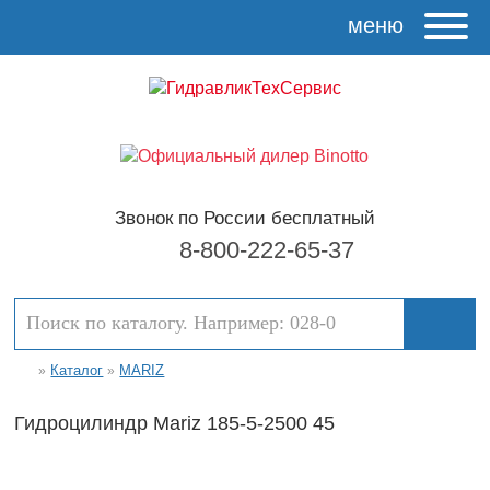
меню
Звонок по России бесплатный
8-800-222-65-37
Каталог
MARIZ
»
»
Гидроцилиндр Mariz 185-5-2500 45