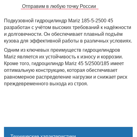
Отправим в любую точку России
Подкузовной гидроцилиндр Mariz 185-5-2500 45
разработан с учётом высоких требований к надёжности
и долговечности. Он обеспечивает плавный подъём
кузова для эффективной работы в различных условиях.
Одним из ключевых преимуществ гидроцилиндров
Mariz является их устойчивость к износу и коррозии.
Кроме того, гидроцилиндр Mariz 45 5/2500/185 имеет
оптимальную конструкцию, которая обеспечивает
равномерное распределение нагрузки и снижает риск
преждевременного выхода из строя.
Технические характеристики