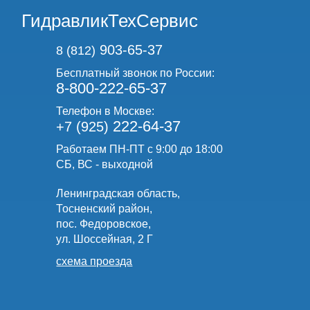
ГидравликТехСервис
903-65-37
8 (812)
Бесплатный звонок по России:
8-800-222-65-37
Телефон в Москве:
222-64-37
+7 (925)
Работаем ПН-ПТ с 9:00 до 18:00
СБ, ВС - выходной
Ленинградская область,
Тосненский район,
пос. Федоровское,
ул. Шоссейная, 2 Г
схема проезда