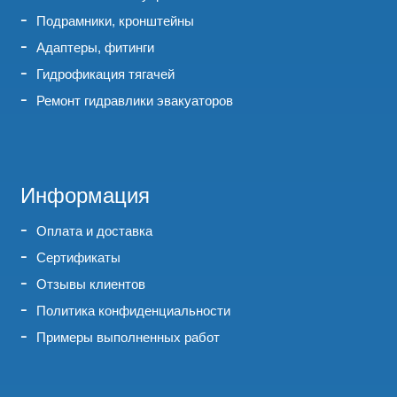
Подрамники, кронштейны
Адаптеры, фитинги
Гидрофикация тягачей
Ремонт гидравлики эвакуаторов
Информация
Оплата и доставка
Сертификаты
Отзывы клиентов
Политика конфиденциальности
Примеры выполненных работ