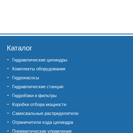
Каталог
Гидравлические цилиндры
Комплекты оборудования
Гидронасосы
Гидравлические станции
Гидробаки и фильтры
Коробки отбора мощности
Самосвальные распределители
Ограничители хода цилиндра
Пневматические управления