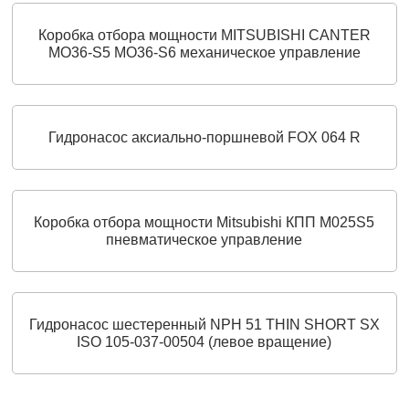
Коробка отбора мощности MITSUBISHI CANTER
MO36-S5 MO36-S6 механическое управление
Гидронасос аксиально-поршневой FOX 064 R
Коробка отбора мощности Mitsubishi КПП M025S5
пневматическое управление
Гидронасос шестеренный NPH 51 THIN SHORT SX
ISO 105-037-00504 (левое вращение)