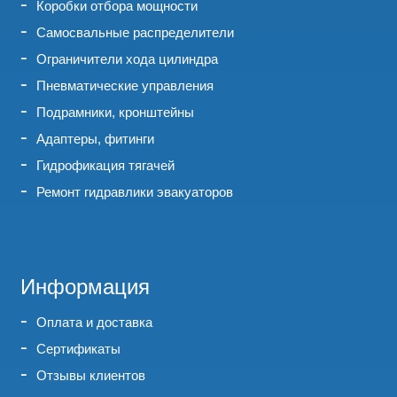
Коробки отбора мощности
Самосвальные распределители
Ограничители хода цилиндра
Пневматические управления
Подрамники, кронштейны
Адаптеры, фитинги
Гидрофикация тягачей
Ремонт гидравлики эвакуаторов
Информация
Оплата и доставка
Сертификаты
Отзывы клиентов