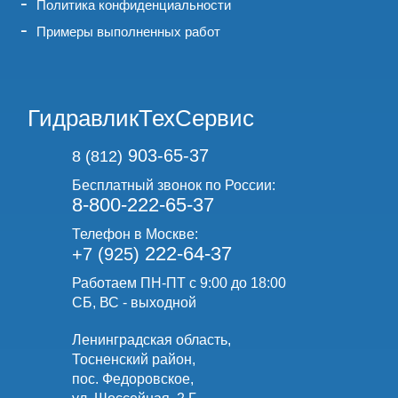
Политика конфиденциальности
Примеры выполненных работ
ГидравликТехСервис
903-65-37
8 (812)
Бесплатный звонок по России:
8-800-222-65-37
Телефон в Москве:
222-64-37
+7 (925)
Работаем ПН-ПТ с 9:00 до 18:00
СБ, ВС - выходной
Ленинградская область,
Тосненский район,
пос. Федоровское,