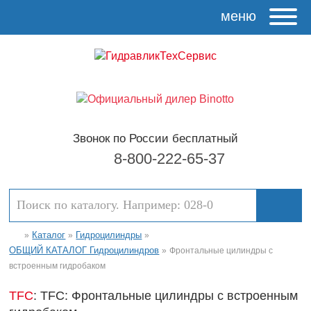
меню
Звонок по России бесплатный
8-800-222-65-37
Каталог
Гидроцилиндры
»
»
»
ОБЩИЙ КАТАЛОГ Гидроцилиндров
»
Фронтальные цилиндры с
встроенным гидробаком
TFC
: TFC: Фронтальные цилиндры с встроенным