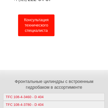
Консультация
технического
специалиста
Фронтальные цилиндры с встроенным
гидробаком в ассортименте
TFC 108-4-3460 - D 404
TFC 108-4-3780 - D 404