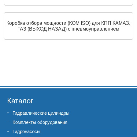
Коробка отбора мощности (КОМ ISO) для КПП КАМАЗ,
ГАЗ (ВЫХОД НАЗАД) с пневмоуправлением
Каталог
Гидравлические цилиндры
Комплекты оборудования
Гидронасосы