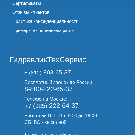
Сертификаты
Отзывы клиентов
Политика конфиденциальности
Примеры выполненных работ
ГидравликТехСервис
903-65-37
8 (812)
Бесплатный звонок по России:
8-800-222-65-37
Телефон в Москве:
222-64-37
+7 (925)
Работаем ПН-ПТ с 9:00 до 18:00
СБ, ВС - выходной
Ленинградская область,