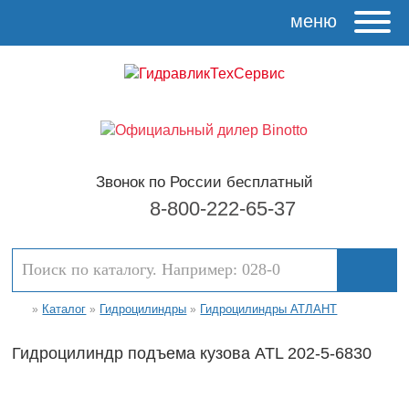
меню
Звонок по России бесплатный
8-800-222-65-37
Каталог
Гидроцилиндры
Гидроцилиндры АТЛАНТ
»
»
»
Гидроцилиндр подъема кузова ATL 202-5-6830