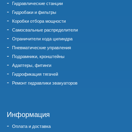
Гидравлические станции
Гидробаки и фильтры
Коробки отбора мощности
Самосвальные распределители
Ограничители хода цилиндра
Пневматические управления
Подрамники, кронштейны
Адаптеры, фитинги
Гидрофикация тягачей
Ремонт гидравлики эвакуаторов
Информация
Оплата и доставка