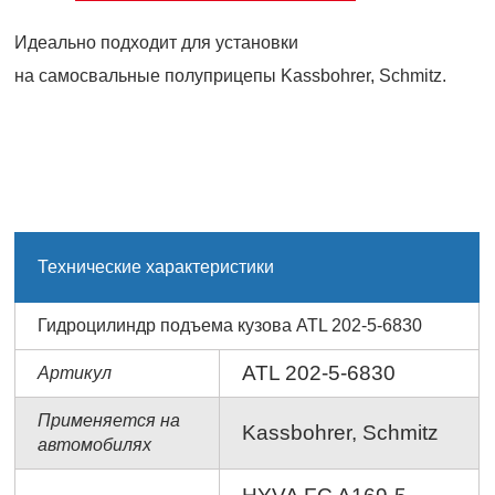
Идеально подходит для установки
на самосвальные полуприцепы Kassbohrer, Schmitz.
Технические характеристики
Гидроцилиндр подъема кузова ATL 202-5-6830
ATL 202-5-6830
Артикул
Применяется на
Kassbohrer, Schmitz
автомобилях