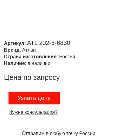
ATL 202-5-6830
Артикул:
Бренд:
Атлант
Страна изготовления:
Россия
Наличие:
в наличии
Цена по запросу
Узнать цену
Нужна консультация?
Отправим в любую точку России