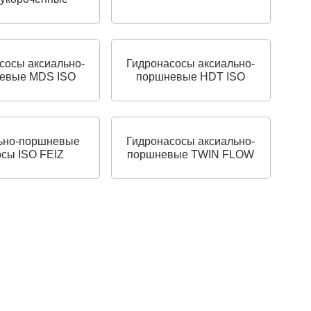
сосы аксиально-
Гидронасосы аксиально-
евые MDS ISO
поршневые HDT ISO
ьно-поршневые
Гидронасосы аксиально-
осы ISO FEIZ
поршневые TWIN FLOW