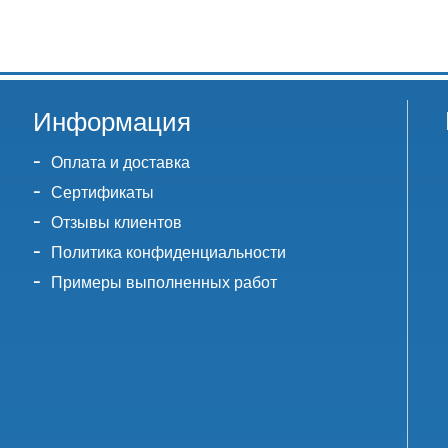
Информация
Оплата и доставка
Сертификаты
Отзывы клиентов
Политика конфиденциальности
Примеры выполненных работ