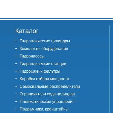
Каталог
Гидравлические цилиндры
Комплекты оборудования
Гидронасосы
Гидравлические станции
Гидробаки и фильтры
Коробки отбора мощности
Самосвальные распределители
Ограничители хода цилиндра
Пневматические управления
Подрамники, кронштейны