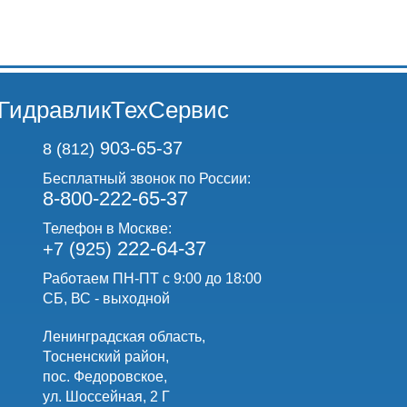
ГидравликТехСервис
903-65-37
8 (812)
Бесплатный звонок по России:
8-800-222-65-37
Телефон в Москве:
222-64-37
+7 (925)
Работаем ПН-ПТ с 9:00 до 18:00
СБ, ВС - выходной
Ленинградская область,
Тосненский район,
пос. Федоровское,
ул. Шоссейная, 2 Г