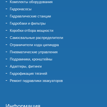
Комплекты оборудования
Гидронасосы
Гидравлические станции
Гидробаки и фильтры
Коробки отбора мощности
Самосвальные распределители
Ограничители хода цилиндра
Пневматические управления
Подрамники, кронштейны
Адаптеры, фитинги
Гидрофикация тягачей
Ремонт гидравлики эвакуаторов
Информация