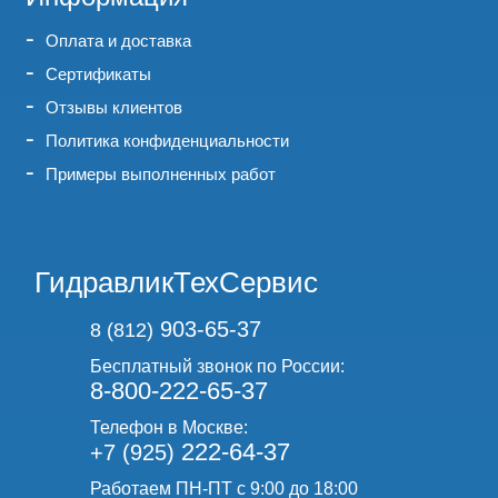
Оплата и доставка
Сертификаты
Отзывы клиентов
Политика конфиденциальности
Примеры выполненных работ
ГидравликТехСервис
903-65-37
8 (812)
Бесплатный звонок по России:
8-800-222-65-37
Телефон в Москве:
222-64-37
+7 (925)
Работаем ПН-ПТ с 9:00 до 18:00