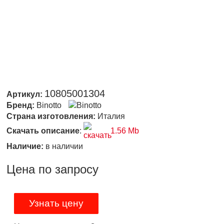
10805001304
Артикул:
Бренд:
Binotto
Страна изготовления:
Италия
Скачать описание
:
1.56 Mb
Наличие:
в наличии
Цена по запросу
Узнать цену