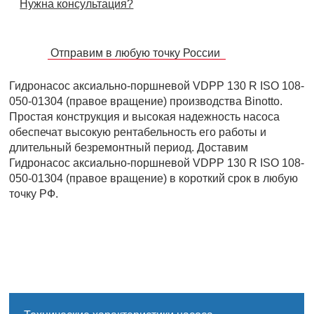
Нужна консультация?
Отправим в любую точку России
Гидронасос аксиально-поршневой VDPP 130 R ISO 108-
050-01304 (правое вращение) производства Binotto.
Простая конструкция и высокая надежность насоса
обеспечат высокую рентабельность его работы и
длительный безремонтный период. Доставим
Гидронасос аксиально-поршневой VDPP 130 R ISO 108-
050-01304 (правое вращение) в короткий срок в любую
точку РФ.