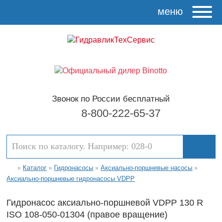
меню
Звонок по России бесплатный
8-800-222-65-37
Каталог
Гидронасосы
Аксиально-поршневые насосы
»
»
»
»
Аксиально-поршневые гидронасосы VDPP
Гидронасос аксиально-поршневой VDPP 130 R
ISO 108-050-01304 (правое вращение)