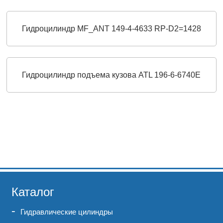
Гидроцилиндр MF_ANT 149-4-4633 RP-D2=1428
Гидроцилиндр подъема кузова ATL 196-6-6740Е
Каталог
Гидравлические цилиндры