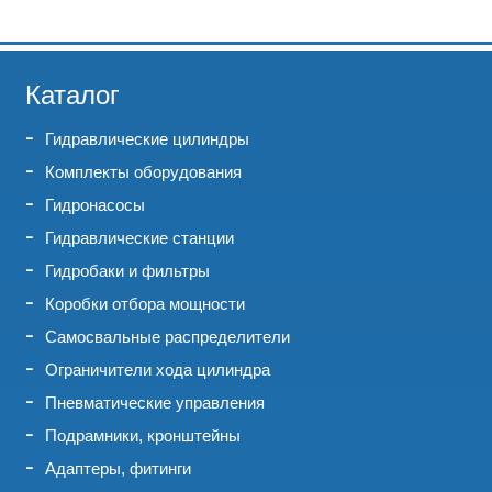
Каталог
Гидравлические цилиндры
Комплекты оборудования
Гидронасосы
Гидравлические станции
Гидробаки и фильтры
Коробки отбора мощности
Самосвальные распределители
Ограничители хода цилиндра
Пневматические управления
Подрамники, кронштейны
Адаптеры, фитинги