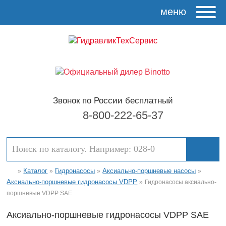
меню
Звонок по России бесплатный
8-800-222-65-37
Каталог
Гидронасосы
Аксиально-поршневые насосы
»
»
»
»
Аксиально-поршневые гидронасосы VDPP
»
Гидронасосы аксиально-
поршневые VDPP SAE
Аксиально-поршневые гидронасосы VDPP SAE