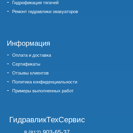
Гидрофикация тягачей
Ремонт гидравлики эвакуаторов
Информация
Оплата и доставка
Сертификаты
Отзывы клиентов
Политика конфиденциальности
Примеры выполненных работ
ГидравликТехСервис
903-65-37
8 (812)