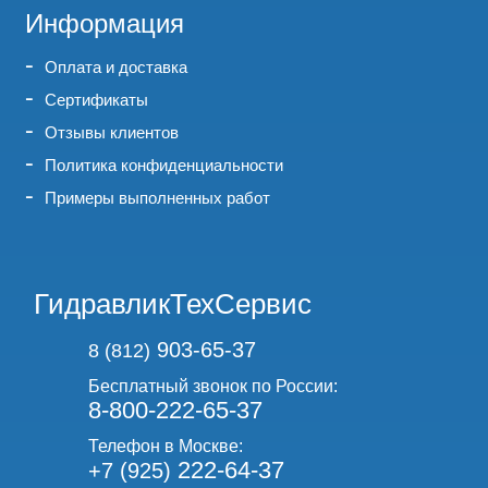
Информация
Оплата и доставка
Сертификаты
Отзывы клиентов
Политика конфиденциальности
Примеры выполненных работ
ГидравликТехСервис
903-65-37
8 (812)
Бесплатный звонок по России:
8-800-222-65-37
Телефон в Москве:
222-64-37
+7 (925)