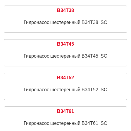
B34T38
Гидронасос шестеренный B34T38 ISO
B34T45
Гидронасос шестеренный B34T45 ISO
B34T52
Гидронасос шестеренный B34T52 ISO
B34T61
Гидронасос шестеренный B34T61 ISO