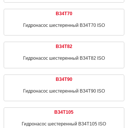
B34T70
Гидронасос шестеренный B34T70 ISO
B34T82
Гидронасос шестеренный B34T82 ISO
B34T90
Гидронасос шестеренный B34T90 ISO
B34T105
Гидронасос шестеренный B34T105 ISO