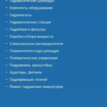
Гидравлические цилиндры
Комплекты оборудования
Гидронасосы
Гидравлические станции
Гидробаки и фильтры
Коробки отбора мощности
Самосвальные распределители
Ограничители хода цилиндра
Пневматические управления
Подрамники, кронштейны
Адаптеры, фитинги
Гидрофикация тягачей
Ремонт гидравлики эвакуаторов