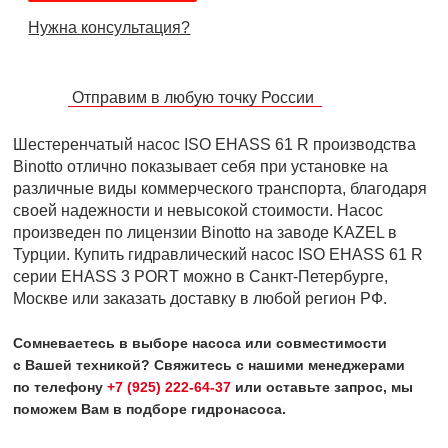
Нужна консультация?
Отправим в любую точку России
Шестеренчатый насос ISO EHASS 61 R производства
Binotto отлично показывает себя при установке на
различные виды коммерческого транспорта, благодаря
своей надежности и невысокой стоимости. Насос
произведен по лицензии Binotto на заводе KAZEL в
Турции. Купить гидравлический насос ISO EHASS 61 R
серии EHASS 3 PORT можно в Санкт-Петербурге,
Москве или заказать доставку в любой регион РФ.
Сомневаетесь в выборе насоса или совместимости
с Вашей техникой? Свяжитесь с нашими менеджерами
по телефону
+7 (925) 222-64-37
или оставьте запрос, мы
поможем Вам в подборе гидронасоса.