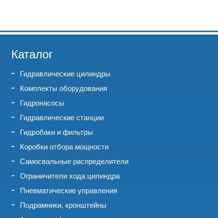
Каталог
Гидравлические цилиндры
Комплекты оборудования
Гидронасосы
Гидравлические станции
Гидробаки и фильтры
Коробки отбора мощности
Самосвальные распределители
Ограничители хода цилиндра
Пневматические управления
Подрамники, кронштейны