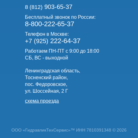
903-65-37
8 (812)
Бесплатный звонок по России:
8-800-222-65-37
Телефон в Москве:
222-64-37
+7 (925)
Работаем ПН-ПТ с 9:00 до 18:00
СБ, ВС - выходной
Ленинградская область,
Тосненский район,
пос. Федоровское,
ул. Шоссейная, 2 Г
схема проезда
ООО «ГидравликТехСервис»™ ИНН 7810391348 © 2026