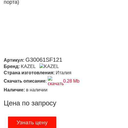
порта)
G30061SF121
Артикул:
Бренд:
KAZEL
Страна изготовления:
Италия
Скачать описание
:
0.28 Mb
Наличие:
в наличии
Цена по запросу
Узнать цену