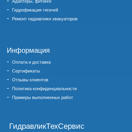
Адаптеры, фитинги
Гидрофикация тягачей
Ремонт гидравлики эвакуаторов
Информация
Оплата и доставка
Сертификаты
Отзывы клиентов
Политика конфиденциальности
Примеры выполненных работ
ГидравликТехСервис