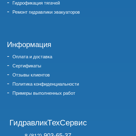
Гидрофикация тягачей
Ремонт гидравлики эвакуаторов
Информация
Оплата и доставка
Сертификаты
Отзывы клиентов
Политика конфиденциальности
Примеры выполненных работ
ГидравликТехСервис
903-65-37
8 (812)