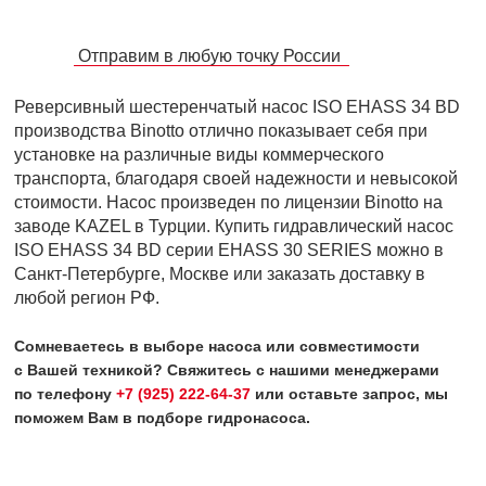
Отправим в любую точку России
Реверсивный шестеренчатый насос ISO EHASS 34 BD
производства Binotto отлично показывает себя при
установке на различные виды коммерческого
транспорта, благодаря своей надежности и невысокой
стоимости. Насос произведен по лицензии Binotto на
заводе KAZEL в Турции. Купить гидравлический насос
ISO EHASS 34 BD серии EHASS 30 SERIES можно в
Санкт-Петербурге, Москве или заказать доставку в
любой регион РФ.
Сомневаетесь в выборе насоса или совместимости
с Вашей техникой? Свяжитесь с нашими менеджерами
по телефону
+7 (925) 222-64-37
или оставьте запрос, мы
поможем Вам в подборе гидронасоса.