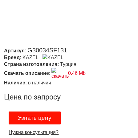
G30034SF131
Артикул:
Бренд:
KAZEL
Страна изготовления:
Турция
Скачать описание
:
0.46 Mb
Наличие:
в наличии
Цена по запросу
Узнать цену
Нужна консультация?