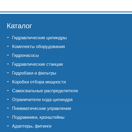
Каталог
Гидравлические цилиндры
Комплекты оборудования
Гидронасосы
Гидравлические станции
Гидробаки и фильтры
Коробки отбора мощности
Самосвальные распределители
Ограничители хода цилиндра
Пневматические управления
Подрамники, кронштейны
Адаптеры, фитинги