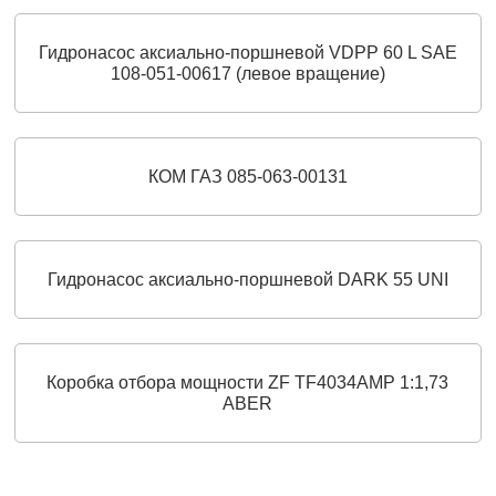
Гидронасос аксиально-поршневой VDPP 60 L SAE
108-051-00617 (левое вращение)
КОМ ГАЗ 085-063-00131
Гидронасос аксиально-поршневой DARK 55 UNI
Коробка отбора мощности ZF TF4034AMP 1:1,73
ABER