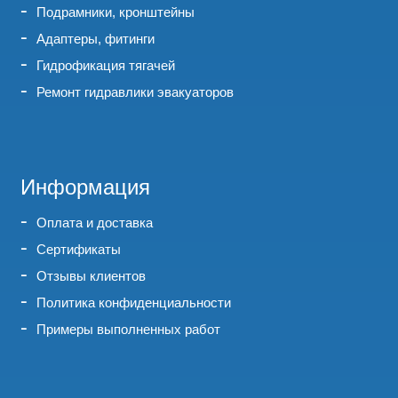
Подрамники, кронштейны
Адаптеры, фитинги
Гидрофикация тягачей
Ремонт гидравлики эвакуаторов
Информация
Оплата и доставка
Сертификаты
Отзывы клиентов
Политика конфиденциальности
Примеры выполненных работ