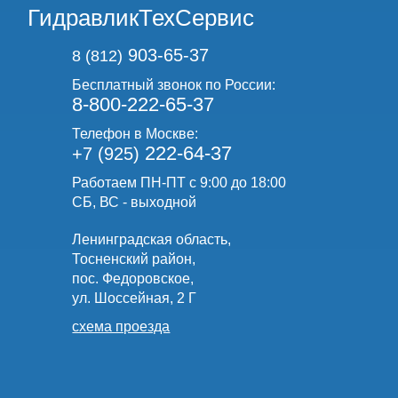
ГидравликТехСервис
903-65-37
8 (812)
Бесплатный звонок по России:
8-800-222-65-37
Телефон в Москве:
222-64-37
+7 (925)
Работаем ПН-ПТ с 9:00 до 18:00
СБ, ВС - выходной
Ленинградская область,
Тосненский район,
пос. Федоровское,
ул. Шоссейная, 2 Г
схема проезда