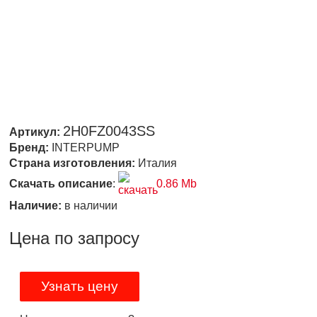
2H0FZ0043SS
Артикул:
Бренд:
INTERPUMP
Страна изготовления:
Италия
Скачать описание
:
0.86 Mb
Наличие:
в наличии
Цена по запросу
Узнать цену