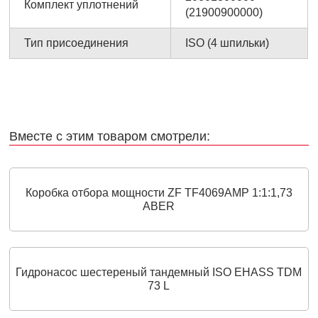
Комплект уплотнений
(21900900000)
Тип присоединения
ISO (4 шпильки)
Вместе с этим товаром смотрели:
Коробка отбора мощности ZF TF4069AMP 1:1:1,73
ABER
Гидронасос шестереный тандемный ISO EHASS TDM
73 L