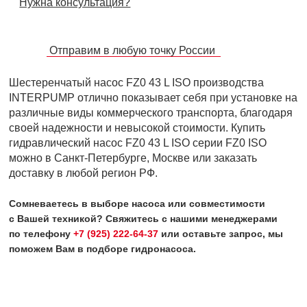
Нужна консультация?
Отправим в любую точку России
Шестеренчатый насос FZ0 43 L ISO производства
INTERPUMP отлично показывает себя при установке на
различные виды коммерческого транспорта, благодаря
своей надежности и невысокой стоимости. Купить
гидравлический насос FZ0 43 L ISO серии FZ0 ISO
можно в Санкт-Петербурге, Москве или заказать
доставку в любой регион РФ.
Сомневаетесь в выборе насоса или совместимости
с Вашей техникой? Свяжитесь с нашими менеджерами
по телефону
+7 (925) 222-64-37
или оставьте запрос, мы
поможем Вам в подборе гидронасоса.