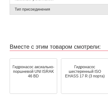
Тип присоединения
Вместе с этим товаром смотрели:
Гидронасос аксиально-
Гидронасос
поршневой UNI ISRAK
шестеренный ISO
46 BD
EHASS 17 R (3 порта)