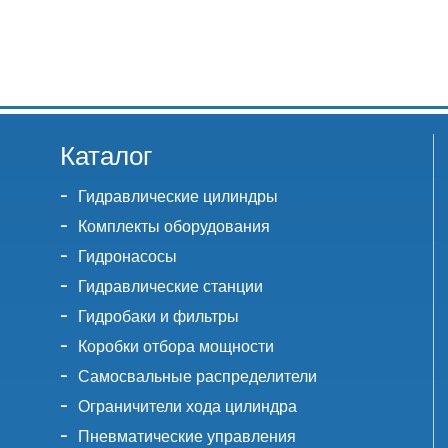
Каталог
Гидравлические цилиндры
Комплекты оборудования
Гидронасосы
Гидравлические станции
Гидробаки и фильтры
Коробки отбора мощности
Самосвальные распределители
Ограничители хода цилиндра
Пневматические управления