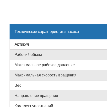
Технические характеристики насоса
Артикул
Рабочий объем
Максимальное рабочее давление
Максимальная скорость вращения
Вес
Направление вращения
Комплект уплотнений