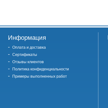
Информация
Оплата и доставка
Сертификаты
Отзывы клиентов
Политика конфиденциальности
Примеры выполненных работ