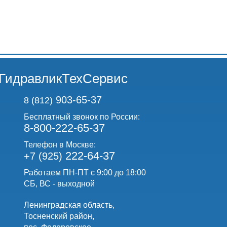
ГидравликТехСервис
903-65-37
8 (812)
Бесплатный звонок по России:
8-800-222-65-37
Телефон в Москве:
222-64-37
+7 (925)
Работаем ПН-ПТ с 9:00 до 18:00
СБ, ВС - выходной
Ленинградская область,
Тосненский район,