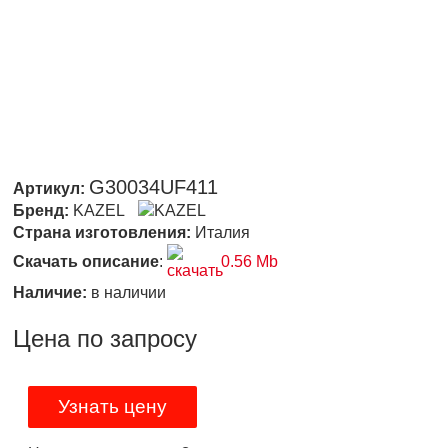
G30034UF411
Артикул:
Бренд:
KAZEL
Страна изготовления:
Италия
Скачать описание
:
0.56 Mb
Наличие:
в наличии
Цена по запросу
Узнать цену