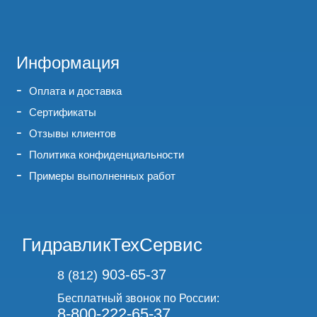
Информация
Оплата и доставка
Сертификаты
Отзывы клиентов
Политика конфиденциальности
Примеры выполненных работ
ГидравликТехСервис
903-65-37
8 (812)
Бесплатный звонок по России:
8-800-222-65-37