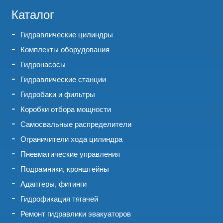
Каталог
Гидравлические цилиндры
Комплекты оборудования
Гидронасосы
Гидравлические станции
Гидробаки и фильтры
Коробки отбора мощности
Самосвальные распределители
Ограничители хода цилиндра
Пневматические управления
Подрамники, кронштейны
Адаптеры, фитинги
Гидрофикация тягачей
Ремонт гидравлики эвакуаторов