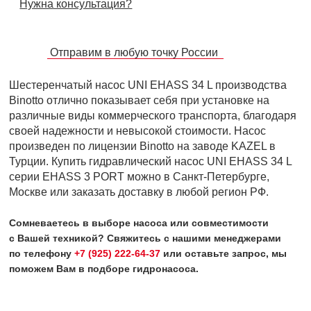
Нужна консультация?
Отправим в любую точку России
Шестеренчатый насос UNI EHASS 34 L производства
Binotto отлично показывает себя при установке на
различные виды коммерческого транспорта, благодаря
своей надежности и невысокой стоимости. Насос
произведен по лицензии Binotto на заводе KAZEL в
Турции. Купить гидравлический насос UNI EHASS 34 L
серии EHASS 3 PORT можно в Санкт-Петербурге,
Москве или заказать доставку в любой регион РФ.
Сомневаетесь в выборе насоса или совместимости
с Вашей техникой? Свяжитесь с нашими менеджерами
по телефону
+7 (925) 222-64-37
или оставьте запрос, мы
поможем Вам в подборе гидронасоса.