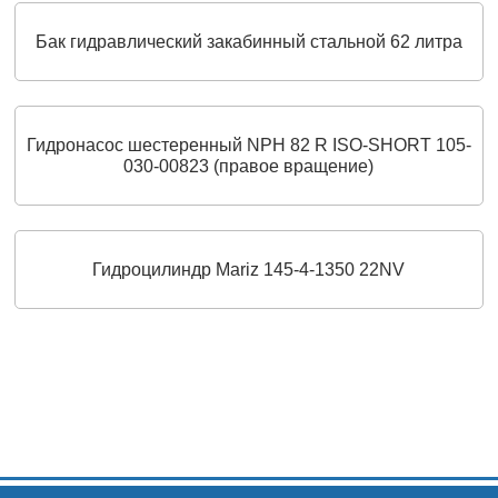
Бак гидравлический закабинный стальной 62 литра
Гидронасос шестеренный NPH 82 R ISO-SHORT 105-
030-00823 (правое вращение)
Гидроцилиндр Mariz 145-4-1350 22NV