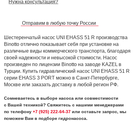
Нужна консультация?
Отправим в любую точку России
Шестеренчатый насос UNI EHASS 51 R производства
Binotto отлично показывает себя при установке на
различные виды коммерческого транспорта, благодаря
своей надежности и невысокой стоимости. Насос
произведен по лицензии Binotto на заводе KAZEL в
Турции. Купить гидравлический насос UNI EHASS 51 R
серии EHASS 3 PORT можно в Санкт-Петербурге,
Москве или заказать доставку в любой регион РФ.
Сомневаетесь в выборе насоса или совместимости
с Вашей техникой? Свяжитесь с нашими менеджерами
по телефону
+7 (925) 222-64-37
или оставьте запрос, мы
поможем Вам в подборе гидронасоса.