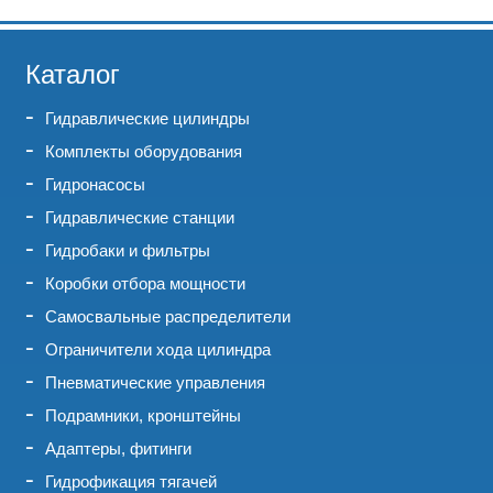
Каталог
Гидравлические цилиндры
Комплекты оборудования
Гидронасосы
Гидравлические станции
Гидробаки и фильтры
Коробки отбора мощности
Самосвальные распределители
Ограничители хода цилиндра
Пневматические управления
Подрамники, кронштейны
Адаптеры, фитинги
Гидрофикация тягачей