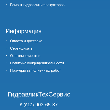
Ремонт гидравлики эвакуаторов
Информация
Оплата и доставка
Сертификаты
Отзывы клиентов
Политика конфиденциальности
Примеры выполненных работ
ГидравликТехСервис
903-65-37
8 (812)