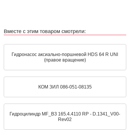
Вместе с этим товаром смотрели:
Гидронасос аксиально-поршневой HDS 64 R UNI
(правое вращение)
КОМ ЗИЛ 086-051-08135
Гидроцилиндр MF_B3 165.4.4110 RP - D.1341_V00-
Rev02