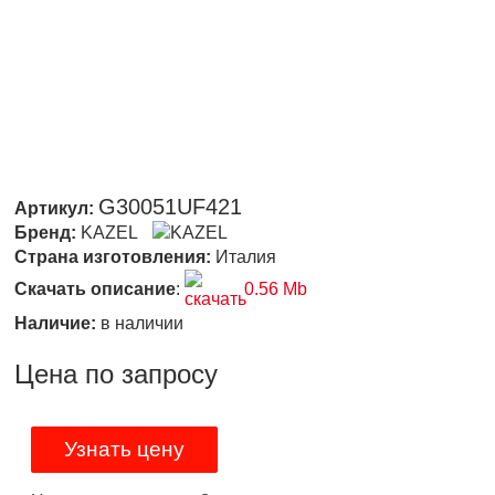
G30051UF421
Артикул:
Бренд:
KAZEL
Страна изготовления:
Италия
Скачать описание
:
0.56 Mb
Наличие:
в наличии
Цена по запросу
Узнать цену