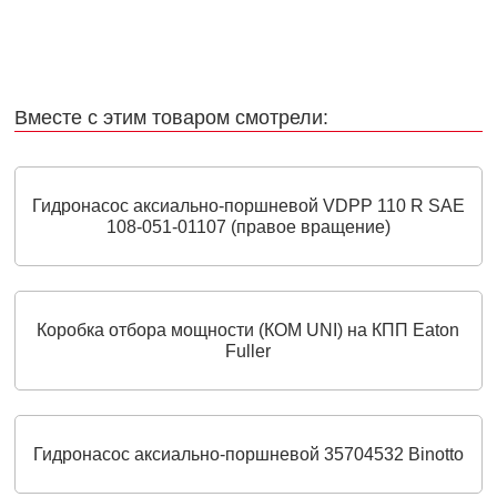
Вместе с этим товаром смотрели:
Гидронасос аксиально-поршневой VDPP 110 R SAE
108-051-01107 (правое вращение)
Коробка отбора мощности (КОМ UNI) на КПП Eaton
Fuller
Гидронасос аксиально-поршневой 35704532 Binotto