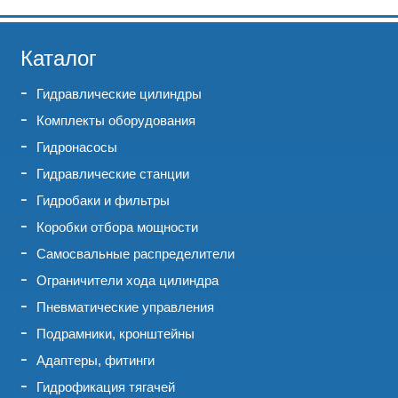
Каталог
Гидравлические цилиндры
Комплекты оборудования
Гидронасосы
Гидравлические станции
Гидробаки и фильтры
Коробки отбора мощности
Самосвальные распределители
Ограничители хода цилиндра
Пневматические управления
Подрамники, кронштейны
Адаптеры, фитинги
Гидрофикация тягачей