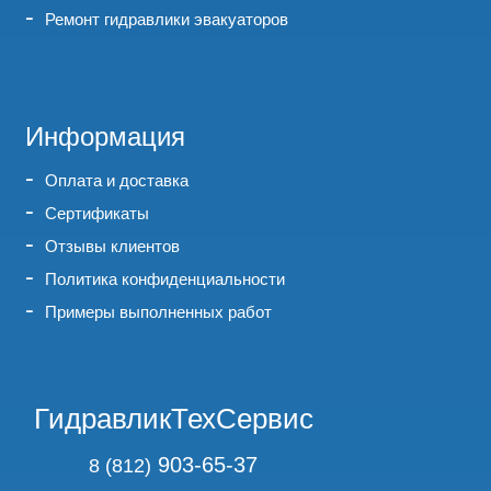
Ремонт гидравлики эвакуаторов
Информация
Оплата и доставка
Сертификаты
Отзывы клиентов
Политика конфиденциальности
Примеры выполненных работ
ГидравликТехСервис
903-65-37
8 (812)