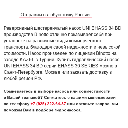
Отправим в любую точку России
Реверсивный шестеренчатый насос UNI EHASS 34 BD
производства Binotto отлично показывает себя при
установке на различные виды коммерческого
транспорта, благодаря своей надежности и невысокой
стоимости. Насос произведен по лицензии Binotto на
заводе KAZEL в Турции. Купить гидравлический насос
UNI EHASS 34 BD серии EHASS 30 SERIES можно в
Санкт-Петербурге, Москве или заказать доставку в
любой регион РФ.
Сомневаетесь в выборе насоса или совместимости
с Вашей техникой? Свяжитесь с нашими менеджерами
по телефону
+7 (925) 222-64-37
или оставьте запрос, мы
поможем Вам в подборе гидронасоса.