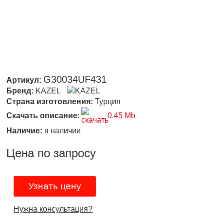
G30034UF431
Артикул:
Бренд:
KAZEL
Страна изготовления:
Турция
Скачать описание
:
0.45 Mb
Наличие:
в наличии
Цена по запросу
Узнать цену
Нужна консультация?