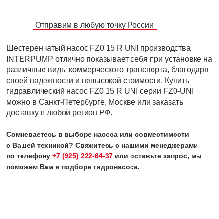
Отправим в любую точку России
Шестеренчатый насос FZ0 15 R UNI производства
INTERPUMP отлично показывает себя при установке на
различные виды коммерческого транспорта, благодаря
своей надежности и невысокой стоимости. Купить
гидравлический насос FZ0 15 R UNI серии FZ0-UNI
можно в Санкт-Петербурге, Москве или заказать
доставку в любой регион РФ.
Сомневаетесь в выборе насоса или совместимости
с Вашей техникой? Свяжитесь с нашими менеджерами
по телефону
+7 (925) 222-64-37
или оставьте запрос, мы
поможем Вам в подборе гидронасоса.