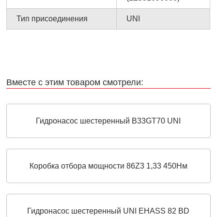
Тип присоединения
UNI
Вместе с этим товаром смотрели:
Гидронасос шестеренный B33GT70 UNI
Коробка отбора мощности 86Z3 1,33 450Нм
Гидронасос шестеренный UNI EHASS 82 BD