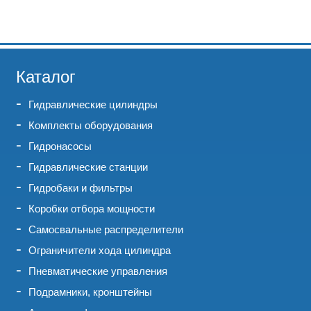
Каталог
Гидравлические цилиндры
Комплекты оборудования
Гидронасосы
Гидравлические станции
Гидробаки и фильтры
Коробки отбора мощности
Самосвальные распределители
Ограничители хода цилиндра
Пневматические управления
Подрамники, кронштейны