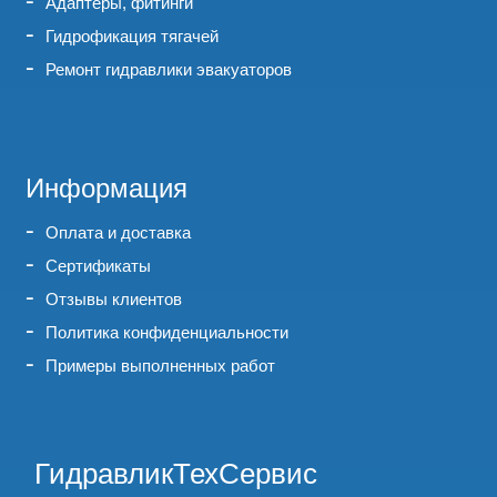
Адаптеры, фитинги
Гидрофикация тягачей
Ремонт гидравлики эвакуаторов
Информация
Оплата и доставка
Сертификаты
Отзывы клиентов
Политика конфиденциальности
Примеры выполненных работ
ГидравликТехСервис