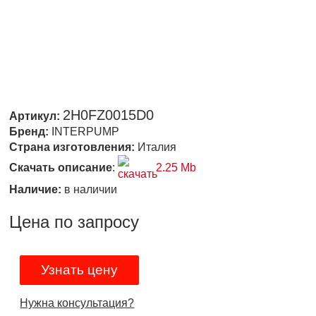
2H0FZ0015D0
Артикул:
Бренд:
INTERPUMP
Страна изготовления:
Италия
Скачать описание
:
2.25 Mb
Наличие:
в наличии
Цена по запросу
Узнать цену
Нужна консультация?