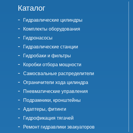
Каталог
Гидравлические цилиндры
Комплекты оборудования
Гидронасосы
Гидравлические станции
Гидробаки и фильтры
Коробки отбора мощности
Самосвальные распределители
Ограничители хода цилиндра
Пневматические управления
Подрамники, кронштейны
Адаптеры, фитинги
Гидрофикация тягачей
Ремонт гидравлики эвакуаторов