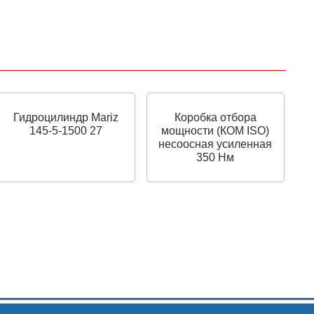
Гидроцилиндр Mariz
Коробка отбора
145-5-1500 27
мощности (КОМ ISO)
несоосная усиленная
350 Нм