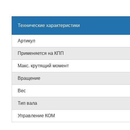
Технические характеристики
Артикул
Применяется на КПП
Макс. крутящий момент
Вращение
Вес
Тип вала
Управление КОМ