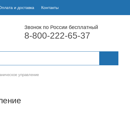
Оплата и доставка
Контакты
Звонок по России бесплатный
8-800-222-65-37
аническое управление
ление