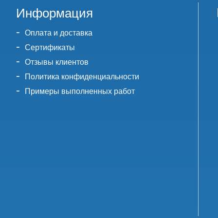
Информация
Оплата и доставка
Сертификаты
Отзывы клиентов
Политика конфиденциальности
Примеры выполненных работ