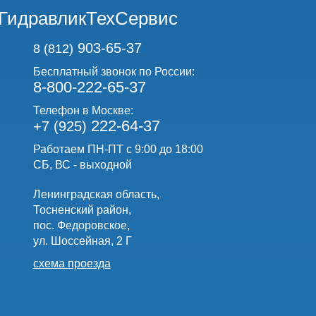
ГидравликТехСервис
903-65-37
8 (812)
Бесплатный звонок по России:
8-800-222-65-37
Телефон в Москве:
222-64-37
+7 (925)
Работаем ПН-ПТ с 9:00 до 18:00
СБ, ВС - выходной
Ленинградская область,
Тосненский район,
пос. Федоровское,
ул. Шоссейная, 2 Г
схема проезда