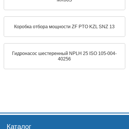
Коробка отбора мощности ZF PTO KZL SNZ 13
Гидронасос шестеренный NPLH 25 ISO 105-004-
40256
Каталог