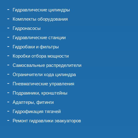
Гидравлические цилиндры
Комплекты оборудования
Гидронасосы
Гидравлические станции
Гидробаки и фильтры
Коробки отбора мощности
Самосвальные распределители
Ограничители хода цилиндра
Пневматические управления
Подрамники, кронштейны
Адаптеры, фитинги
Гидрофикация тягачей
Ремонт гидравлики эвакуаторов