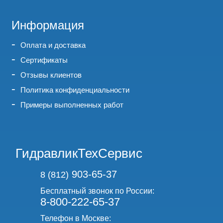
Информация
Оплата и доставка
Сертификаты
Отзывы клиентов
Политика конфиденциальности
Примеры выполненных работ
ГидравликТехСервис
903-65-37
8 (812)
Бесплатный звонок по России:
8-800-222-65-37
Телефон в Москве: