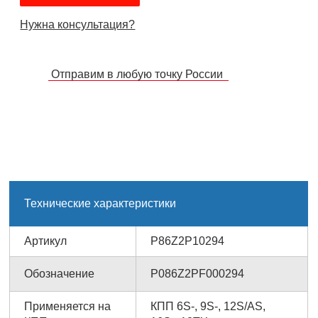
Нужна консультация?
Отправим в любую точку России
Технические характеристики
Артикул
P86Z2P10294
Обозначение
P086Z2PF000294
Применяется на
КПП 6S-, 9S-, 12S/AS,