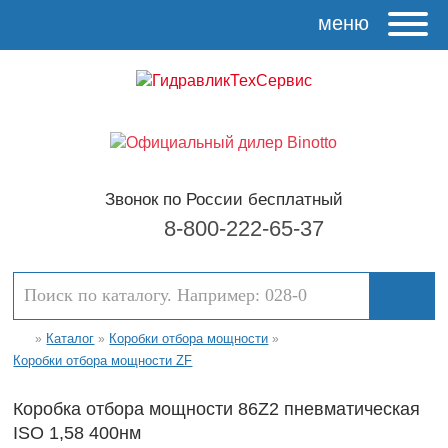
меню
Звонок по России бесплатный
8-800-222-65-37
Каталог
Коробки отбора мощности
»
»
»
Коробки отбора мощности ZF
Коробка отбора мощности 86Z2 пневматическая
ISO 1,58 400нм