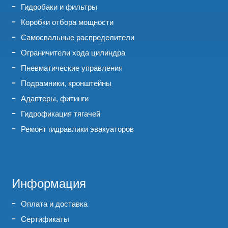
Гидробаки и фильтры
Коробки отбора мощности
Самосвальные распределители
Ограничители хода цилиндра
Пневматические управления
Подрамники, кронштейны
Адаптеры, фитинги
Гидрофикация тягачей
Ремонт гидравлики эвакуаторов
Информация
Оплата и доставка
Сертификаты