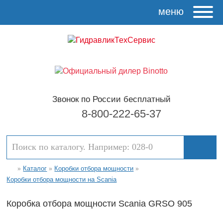
меню
Звонок по России бесплатный
8-800-222-65-37
Каталог
Коробки отбора мощности
»
»
»
Коробки отбора мощности на Scania
Коробка отбора мощности Scania GRSO 905