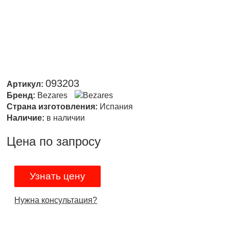
093203
Артикул:
Бренд:
Bezares
Страна изготовления:
Испания
Наличие:
в наличии
Цена по запросу
Узнать цену
Нужна консультация?