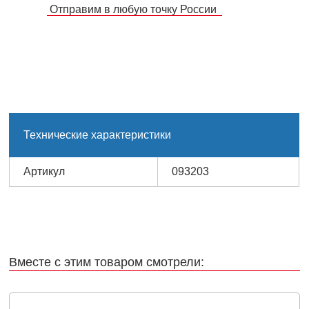
Отправим в любую точку России
Технические характеристики
Артикул
093203
Вместе с этим товаром смотрели: