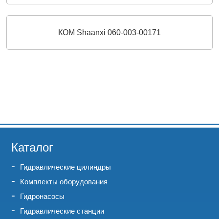
КОМ Shaanxi 060-003-00171
Каталог
Гидравлические цилиндры
Комплекты оборудования
Гидронасосы
Гидравлические станции