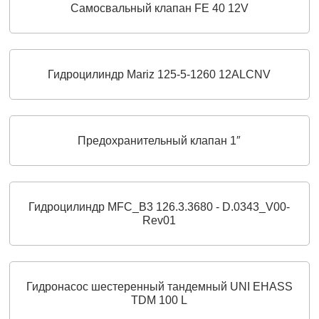
Самосвальный клапан FE 40 12V
Гидроцилиндр Mariz 125-5-1260 12ALCNV
Предохранительный клапан 1″
Гидроцилиндр MFC_B3 126.3.3680 - D.0343_V00-
Rev01
Гидронасос шестеренный тандемный UNI EHASS
TDM 100 L