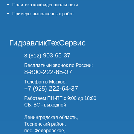
Политика конфиденциальности
Примеры выполненных работ
ГидравликТехСервис
903-65-37
8 (812)
Бесплатный звонок по России:
8-800-222-65-37
Телефон в Москве:
222-64-37
+7 (925)
Работаем ПН-ПТ с 9:00 до 18:00
СБ, ВС - выходной
Ленинградская область,
Тосненский район,
пос. Федоровское,