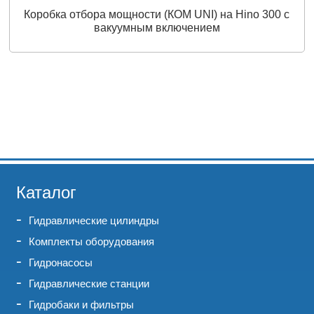
Коробка отбора мощности (КОМ UNI) на Hino 300 с
вакуумным включением
Каталог
Гидравлические цилиндры
Комплекты оборудования
Гидронасосы
Гидравлические станции
Гидробаки и фильтры