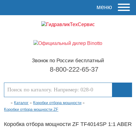
меню
Звонок по России бесплатный
8-800-222-65-37
Каталог
Коробки отбора мощности
»
»
»
Коробки отбора мощности ZF
Коробка отбора мощности ZF TF4014SP 1:1 ABER