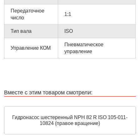
Передаточное
1:1
число
Тип вала
ISO
Пневматическое
Управление КОМ
управление
Вместе с этим товаром смотрели:
Гидронасос шестеренный NPH 82 R ISO 105-011-
10824 (правое вращение)