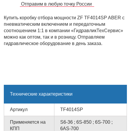
Отправим в любую точку России
Купить коробку отбора мощности ZF TF4014SP ABER с
пневматическим включением и передаточным
соотношением 1:1 в компании «ГидравликТехСервис»
можно как оптом, так и в розницу. Отправляем
гидравлическое оборудование в день заказа.
Технические характеристики
Артикул
TF4014SP
Применяется на
S6-36 ; 6S-850 ; 6S-700 ;
КПП
6AS-700