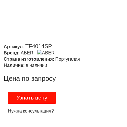
TF4014SP
Артикул:
Бренд:
ABER
Страна изготовления:
Португалия
Наличие:
в наличии
Цена по запросу
Узнать цену
Нужна консультация?