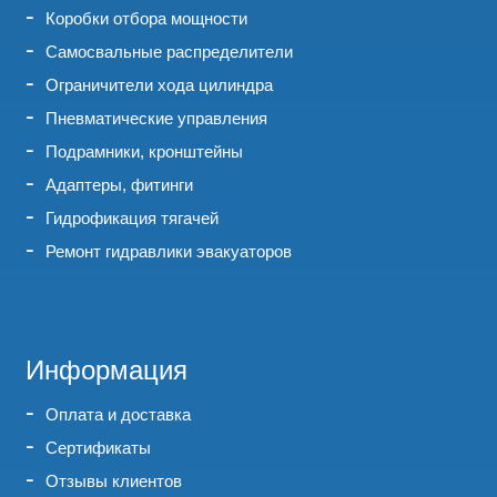
Коробки отбора мощности
Самосвальные распределители
Ограничители хода цилиндра
Пневматические управления
Подрамники, кронштейны
Адаптеры, фитинги
Гидрофикация тягачей
Ремонт гидравлики эвакуаторов
Информация
Оплата и доставка
Сертификаты
Отзывы клиентов