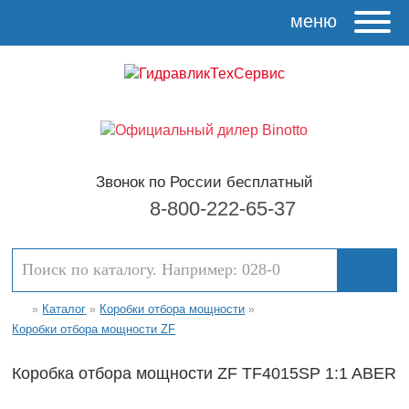
меню
Звонок по России бесплатный
8-800-222-65-37
Каталог
Коробки отбора мощности
»
»
»
Коробки отбора мощности ZF
Коробка отбора мощности ZF TF4015SP 1:1 ABER