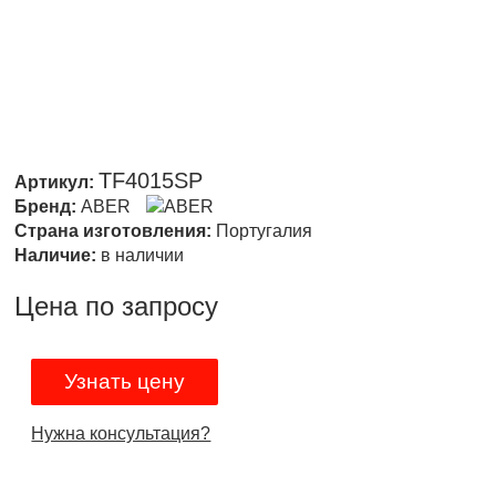
TF4015SP
Артикул:
Бренд:
ABER
Страна изготовления:
Португалия
Наличие:
в наличии
Цена по запросу
Узнать цену
Нужна консультация?