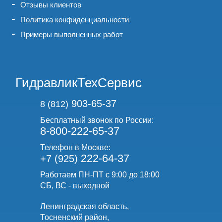
Отзывы клиентов
Политика конфиденциальности
Примеры выполненных работ
ГидравликТехСервис
903-65-37
8 (812)
Бесплатный звонок по России:
8-800-222-65-37
Телефон в Москве:
222-64-37
+7 (925)
Работаем ПН-ПТ с 9:00 до 18:00
СБ, ВС - выходной
Ленинградская область,
Тосненский район,