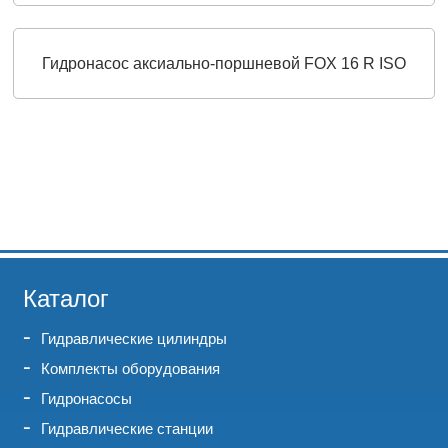
Гидронасос аксиально-поршневой FOX 16 R ISO
Каталог
Гидравлические цилиндры
Комплекты оборудования
Гидронасосы
Гидравлические станции