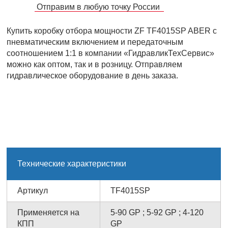
Отправим в любую точку России
Купить коробку отбора мощности ZF TF4015SP ABER с
пневматическим включением и передаточным
соотношением 1:1 в компании «ГидравликТехСервис»
можно как оптом, так и в розницу. Отправляем
гидравлическое оборудование в день заказа.
Технические характеристики
Артикул
TF4015SP
Применяется на
5-90 GP ; 5-92 GP ; 4-120
КПП
GP