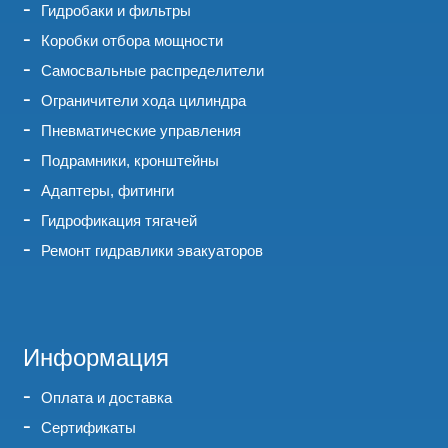
Гидробаки и фильтры
Коробки отбора мощности
Самосвальные распределители
Ограничители хода цилиндра
Пневматические управления
Подрамники, кронштейны
Адаптеры, фитинги
Гидрофикация тягачей
Ремонт гидравлики эвакуаторов
Информация
Оплата и доставка
Сертификаты