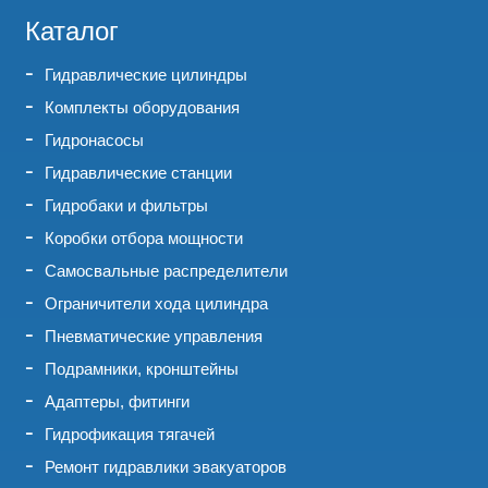
Каталог
Гидравлические цилиндры
Комплекты оборудования
Гидронасосы
Гидравлические станции
Гидробаки и фильтры
Коробки отбора мощности
Самосвальные распределители
Ограничители хода цилиндра
Пневматические управления
Подрамники, кронштейны
Адаптеры, фитинги
Гидрофикация тягачей
Ремонт гидравлики эвакуаторов