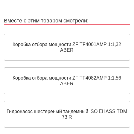
Вместе с этим товаром смотрели:
Коробка отбора мощности ZF TF4001AMP 1:1,32
ABER
Коробка отбора мощности ZF TF4082AMP 1:1,56
ABER
Гидронасос шестереный тандемный ISO EHASS TDM
73 R