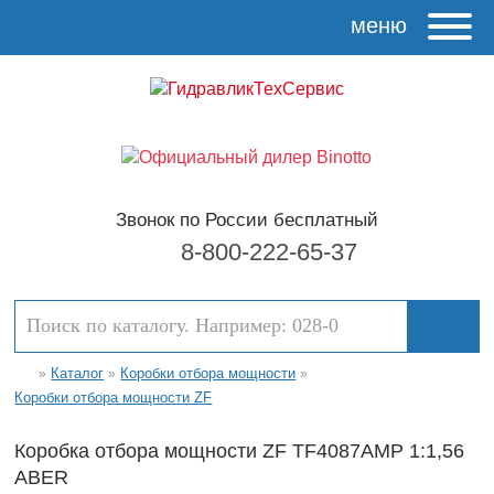
меню
Звонок по России бесплатный
8-800-222-65-37
Каталог
Коробки отбора мощности
»
»
»
Коробки отбора мощности ZF
Коробка отбора мощности ZF TF4087AMP 1:1,56
ABER