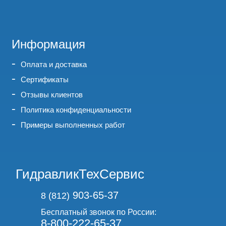
Информация
Оплата и доставка
Сертификаты
Отзывы клиентов
Политика конфиденциальности
Примеры выполненных работ
ГидравликТехСервис
903-65-37
8 (812)
Бесплатный звонок по России:
8-800-222-65-37