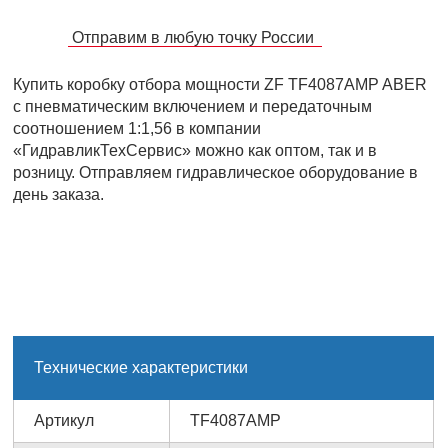
Отправим в любую точку России
Купить коробку отбора мощности ZF TF4087AMP ABER
с пневматическим включением и передаточным
соотношением 1:1,56 в компании
«ГидравликТехСервис» можно как оптом, так и в
розницу. Отправляем гидравлическое оборудование в
день заказа.
Технические характеристики
Артикул
TF4087AMP