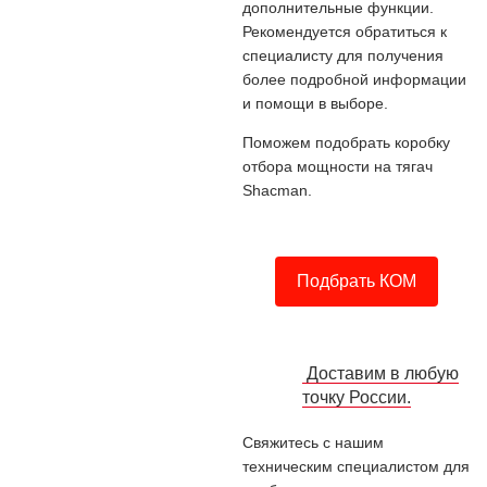
дополнительные функции.
Рекомендуется обратиться к
специалисту для получения
более подробной информации
и помощи в выборе.
Поможем подобрать коробку
отбора мощности на тягач
Shacman.
Подбрать КОМ
Доставим в любую
точку России.
Свяжитесь с нашим
техническим специалистом для