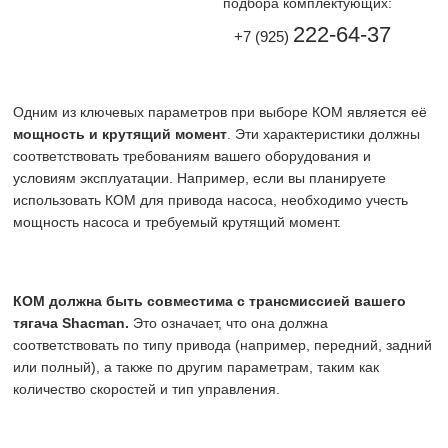
подбора комплектующих:
222-64-37
+7 (925)
Одним из ключевых параметров при выборе КОМ является её
мощность и крутящий момент
. Эти характеристики должны
соответствовать требованиям вашего оборудования и
условиям эксплуатации. Например, если вы планируете
использовать КОМ для привода насоса, необходимо учесть
мощность насоса и требуемый крутящий момент.
КОМ должна быть совместима с трансмиссией вашего
тягача Shacman.
Это означает, что она должна
соответствовать по типу привода (например, передний, задний
или полный), а также по другим параметрам, таким как
количество скоростей и тип управления.