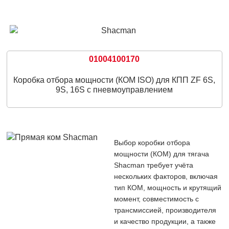
01004100170
Коробка отбора мощности (КОМ ISO) для КПП ZF 6S,
9S, 16S с пневмоуправлением
Выбор коробки отбора
мощности (КОМ) для тягача
Shacman требует учёта
нескольких факторов, включая
тип КОМ, мощность и крутящий
момент, совместимость с
трансмиссией, производителя
и качество продукции, а также