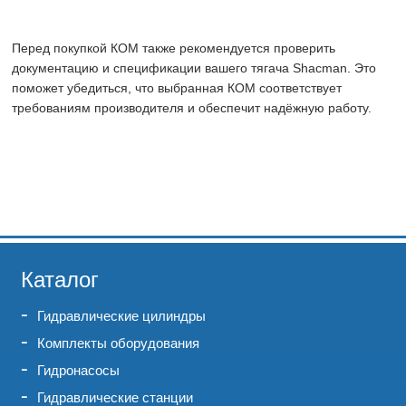
Перед покупкой КОМ также рекомендуется проверить
документацию и спецификации вашего тягача Shacman. Это
поможет убедиться, что выбранная КОМ соответствует
требованиям производителя и обеспечит надёжную работу.
Каталог
Гидравлические цилиндры
Комплекты оборудования
Гидронасосы
Гидравлические станции