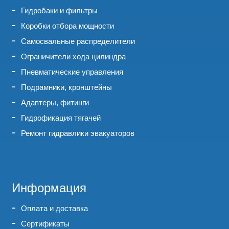
Гидробаки и фильтры
Коробки отбора мощности
Самосвальные распределители
Ограничители хода цилиндра
Пневматические управления
Подрамники, кронштейны
Адаптеры, фитинги
Гидрофикация тягачей
Ремонт гидравлики эвакуаторов
Информация
Оплата и доставка
Сертификаты