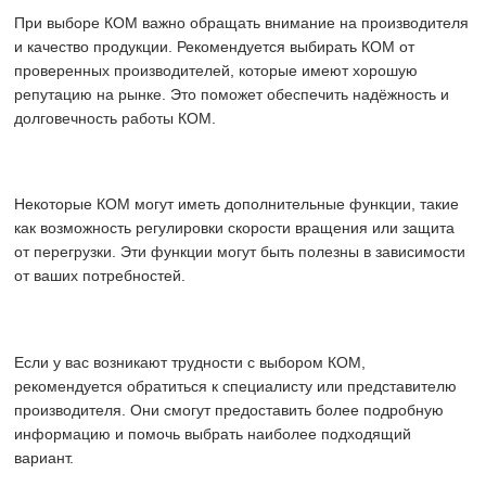
При выборе КОМ важно обращать внимание на производителя
и качество продукции. Рекомендуется выбирать КОМ от
проверенных производителей, которые имеют хорошую
репутацию на рынке. Это поможет обеспечить надёжность и
долговечность работы КОМ.
Некоторые КОМ могут иметь дополнительные функции, такие
как возможность регулировки скорости вращения или защита
от перегрузки. Эти функции могут быть полезны в зависимости
от ваших потребностей.
Если у вас возникают трудности с выбором КОМ,
рекомендуется обратиться к специалисту или представителю
производителя. Они смогут предоставить более подробную
информацию и помочь выбрать наиболее подходящий
вариант.