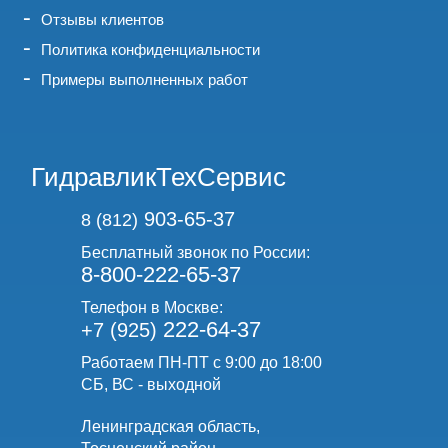
Отзывы клиентов
Политика конфиденциальности
Примеры выполненных работ
ГидравликТехСервис
903-65-37
8 (812)
Бесплатный звонок по России:
8-800-222-65-37
Телефон в Москве:
222-64-37
+7 (925)
Работаем ПН-ПТ с 9:00 до 18:00
СБ, ВС - выходной
Ленинградская область,