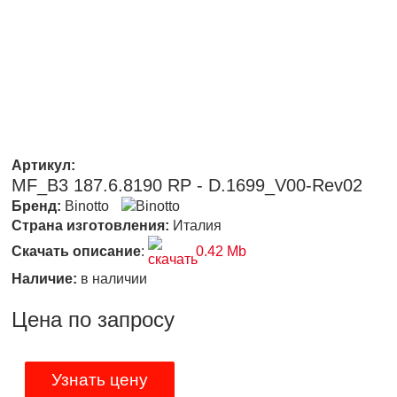
Артикул:
MF_B3 187.6.8190 RP - D.1699_V00-Rev02
Бренд:
Binotto
Страна изготовления:
Италия
Скачать описание
:
0.42 Mb
Наличие:
в наличии
Цена по запросу
Узнать цену