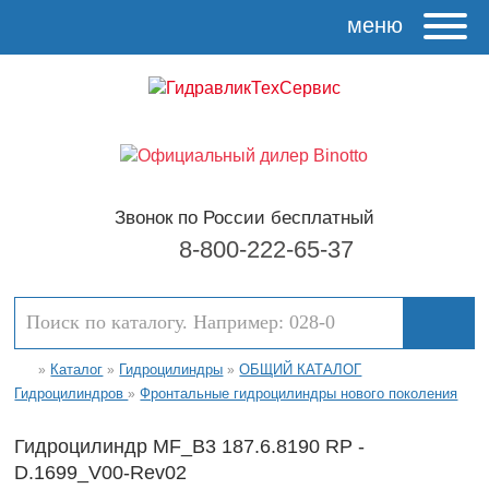
меню
Звонок по России бесплатный
8-800-222-65-37
Каталог
Гидроцилиндры
ОБЩИЙ КАТАЛОГ
»
»
»
Гидроцилиндров
Фронтальные гидроцилиндры нового поколения
»
Гидроцилиндр MF_B3 187.6.8190 RP -
D.1699_V00-Rev02