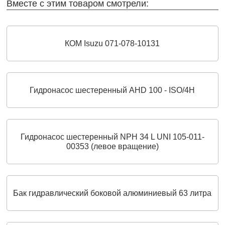
Вместе с этим товаром смотрели:
КОМ Isuzu 071-078-10131
Гидронасос шестеренный AHD 100 - ISO/4H
Гидронасос шестеренный NPH 34 L UNI 105-011-
00353 (левое вращение)
Бак гидравлический боковой алюминиевый 63 литра