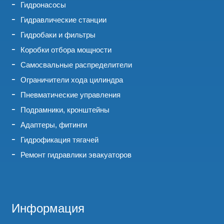
Гидронасосы
Гидравлические станции
Гидробаки и фильтры
Коробки отбора мощности
Самосвальные распределители
Ограничители хода цилиндра
Пневматические управления
Подрамники, кронштейны
Адаптеры, фитинги
Гидрофикация тягачей
Ремонт гидравлики эвакуаторов
Информация