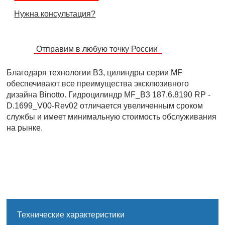
Нужна консультация?
Отправим в любую точку России
Благодаря технологии B3, цилиндры серии MF
обеспечивают все преимущества эксклюзивного
дизайна Binotto. Гидроцилиндр MF_B3 187.6.8190 RP -
D.1699_V00-Rev02 отличается увеличенным сроком
службы и имеет минимальную стоимость обслуживания
на рынке.
Технические характеристики