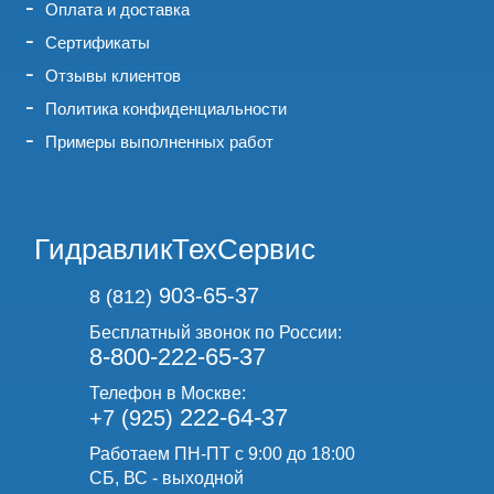
Оплата и доставка
Сертификаты
Отзывы клиентов
Политика конфиденциальности
Примеры выполненных работ
ГидравликТехСервис
903-65-37
8 (812)
Бесплатный звонок по России:
8-800-222-65-37
Телефон в Москве:
222-64-37
+7 (925)
Работаем ПН-ПТ с 9:00 до 18:00
СБ, ВС - выходной