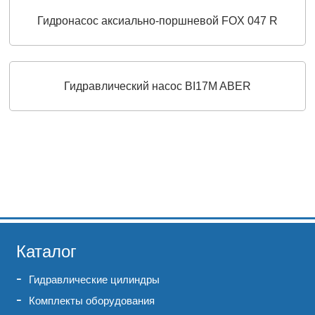
Гидронасос аксиально-поршневой FOX 047 R
Гидравлический насос BI17M ABER
Каталог
Гидравлические цилиндры
Комплекты оборудования