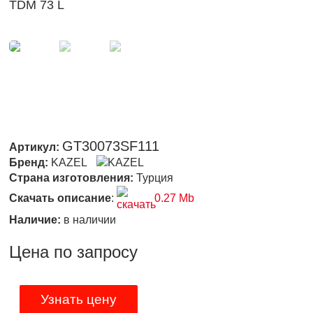
TDM 73 L
GT30073SF111
Артикул:
Бренд:
KAZEL
Страна изготовления:
Турция
Скачать описание
:
0.27 Mb
Наличие:
в наличии
Цена по запросу
Узнать цену