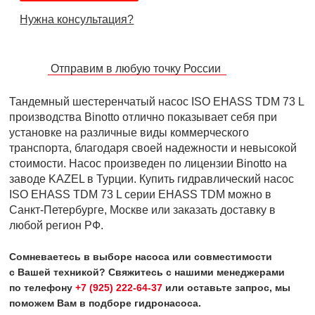
Нужна консультация?
Отправим в любую точку России
Тандемный шестеренчатый насос ISO EHASS TDM 73 L
производства Binotto отлично показывает себя при
установке на различные виды коммерческого
транспорта, благодаря своей надежности и невысокой
стоимости. Насос произведен по лицензии Binotto на
заводе KAZEL в Турции. Купить гидравлический насос
ISO EHASS TDM 73 L серии EHASS TDM можно в
Санкт-Петербурге, Москве или заказать доставку в
любой регион РФ.
Сомневаетесь в выборе насоса или совместимости
с Вашей техникой? Свяжитесь с нашими менеджерами
по телефону
+7 (925) 222-64-37
или оставьте запрос, мы
поможем Вам в подборе гидронасоса.