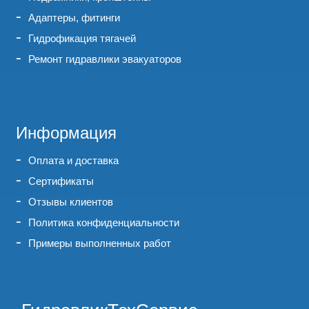
Адаптеры, фитинги
Гидрофикация тягачей
Ремонт гидравлики эвакуаторов
Информация
Оплата и доставка
Сертификаты
Отзывы клиентов
Политика конфиденциальности
Примеры выполненных работ