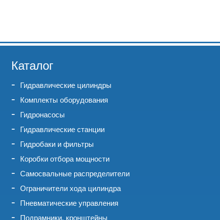
Каталог
Гидравлические цилиндры
Комплекты оборудования
Гидронасосы
Гидравлические станции
Гидробаки и фильтры
Коробки отбора мощности
Самосвальные распределители
Ограничители хода цилиндра
Пневматические управления
Подрамники, кронштейны