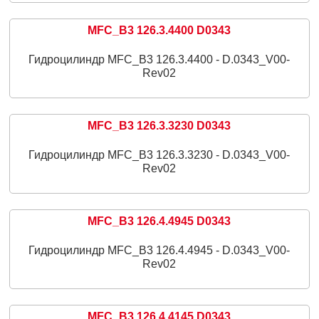
MFC_B3 126.3.4400 D0343
Гидроцилиндр MFC_B3 126.3.4400 - D.0343_V00-
Rev02
MFC_B3 126.3.3230 D0343
Гидроцилиндр MFC_B3 126.3.3230 - D.0343_V00-
Rev02
MFC_B3 126.4.4945 D0343
Гидроцилиндр MFC_B3 126.4.4945 - D.0343_V00-
Rev02
MFC_B3 126.4.4145 D0343