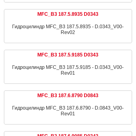
MFC_B3 187.5.8935 D0343
Гидроцилиндр MFC_B3 187.5.8935 - D.0343_V00-
Rev02
MFC_B3 187.5.9185 D0343
Гидроцилиндр MFC_B3 187.5.9185 - D.0343_V00-
Rev01
MFC_B3 187.6.8790 D0843
Гидроцилиндр MFC_B3 187.6.8790 - D.0843_V00-
Rev01