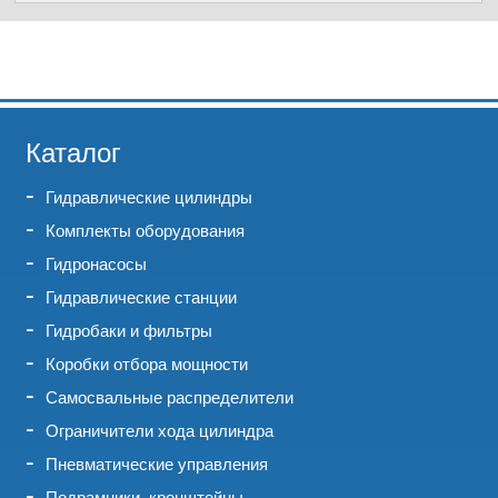
Каталог
Гидравлические цилиндры
Комплекты оборудования
Гидронасосы
Гидравлические станции
Гидробаки и фильтры
Коробки отбора мощности
Самосвальные распределители
Ограничители хода цилиндра
Пневматические управления
Подрамники, кронштейны