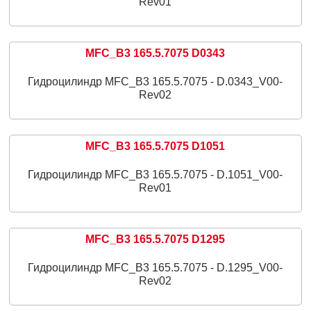
Rev01
MFC_B3 165.5.7075 D0343
Гидроцилиндр MFC_B3 165.5.7075 - D.0343_V00-
Rev02
MFC_B3 165.5.7075 D1051
Гидроцилиндр MFC_B3 165.5.7075 - D.1051_V00-
Rev01
MFC_B3 165.5.7075 D1295
Гидроцилиндр MFC_B3 165.5.7075 - D.1295_V00-
Rev02