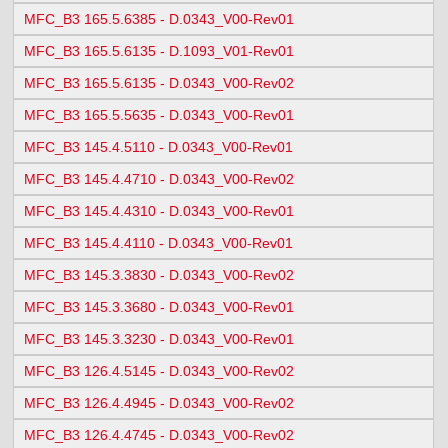
MFC_B3 165.5.6385 - D.0343_V00-Rev01
MFC_B3 165.5.6135 - D.1093_V01-Rev01
MFC_B3 165.5.6135 - D.0343_V00-Rev02
MFC_B3 165.5.5635 - D.0343_V00-Rev01
MFC_B3 145.4.5110 - D.0343_V00-Rev01
MFC_B3 145.4.4710 - D.0343_V00-Rev02
MFC_B3 145.4.4310 - D.0343_V00-Rev01
MFC_B3 145.4.4110 - D.0343_V00-Rev01
MFC_B3 145.3.3830 - D.0343_V00-Rev02
MFC_B3 145.3.3680 - D.0343_V00-Rev01
MFC_B3 145.3.3230 - D.0343_V00-Rev01
MFC_B3 126.4.5145 - D.0343_V00-Rev02
MFC_B3 126.4.4945 - D.0343_V00-Rev02
MFC_B3 126.4.4745 - D.0343_V00-Rev02