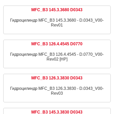
MFC_B3 145.3.3680 D0343
Гидроцилиндр MFC_B3 145.3.3680 - D.0343_V00-
Rev01
MFC_B3 126.4.4545 D0770
Гидроцилиндр MFC_B3 126.4.4545 - D.0770_V00-
Rev02 [HP]
MFC_B3 126.3.3830 D0343
Гидроцилиндр MFC_B3 126.3.3830 - D.0343_V00-
Rev03
MFC_B3 145.3.3830 D0343