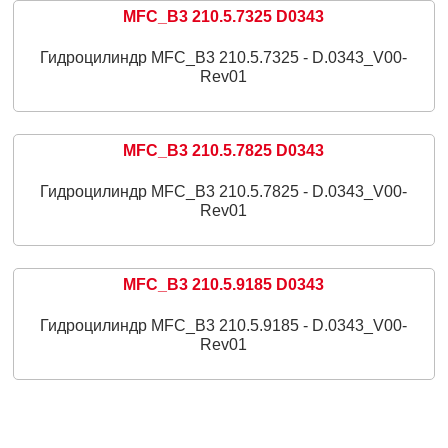
MFC_B3 210.5.7325 D0343
Гидроцилиндр MFC_B3 210.5.7325 - D.0343_V00-
Rev01
MFC_B3 210.5.7825 D0343
Гидроцилиндр MFC_B3 210.5.7825 - D.0343_V00-
Rev01
MFC_B3 210.5.9185 D0343
Гидроцилиндр MFC_B3 210.5.9185 - D.0343_V00-
Rev01