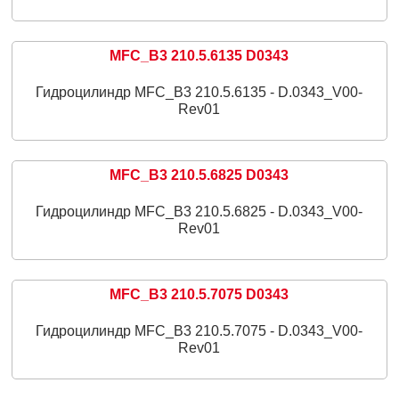
MFC_B3 210.5.6135 D0343
Гидроцилиндр MFC_B3 210.5.6135 - D.0343_V00-
Rev01
MFC_B3 210.5.6825 D0343
Гидроцилиндр MFC_B3 210.5.6825 - D.0343_V00-
Rev01
MFC_B3 210.5.7075 D0343
Гидроцилиндр MFC_B3 210.5.7075 - D.0343_V00-
Rev01