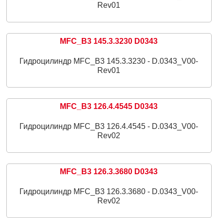
Rev01
MFC_B3 145.3.3230 D0343
Гидроцилиндр MFC_B3 145.3.3230 - D.0343_V00-
Rev01
MFC_B3 126.4.4545 D0343
Гидроцилиндр MFC_B3 126.4.4545 - D.0343_V00-
Rev02
MFC_B3 126.3.3680 D0343
Гидроцилиндр MFC_B3 126.3.3680 - D.0343_V00-
Rev02