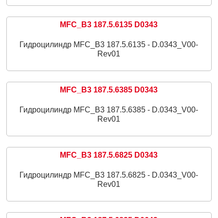
MFC_B3 187.5.6135 D0343
Гидроцилиндр MFC_B3 187.5.6135 - D.0343_V00-
Rev01
MFC_B3 187.5.6385 D0343
Гидроцилиндр MFC_B3 187.5.6385 - D.0343_V00-
Rev01
MFC_B3 187.5.6825 D0343
Гидроцилиндр MFC_B3 187.5.6825 - D.0343_V00-
Rev01