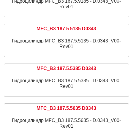
Гидроцилиндр MFC_B3 167.5.9185 - D.0343_V00-
Rev01
MFC_B3 187.5.5135 D0343
Гидроцилиндр MFC_B3 187.5.5135 - D.0343_V00-
Rev01
MFC_B3 187.5.5385 D0343
Гидроцилиндр MFC_B3 187.5.5385 - D.0343_V00-
Rev01
MFC_B3 187.5.5635 D0343
Гидроцилиндр MFC_B3 187.5.5635 - D.0343_V00-
Rev01