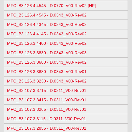
MFC_B3 126.4.4545 - D.0770_V00-Rev02 [HP]
MFC_B3 126.4.4545 - D.0343_V00-Rev02
MFC_B3 126.4.4345 - D.0343_V00-Rev02
MFC_B3 126.4.4145 - D.0343_V00-Rev02
MFC_B3 126.3.4400 - D.0343_V00-Rev02
MFC_B3 126.3.3830 - D.0343_V00-Rev03
MFC_B3 126.3.3680 - D.0343_V00-Rev02
MFC_B3 126.3.3680 - D.0343_V00-Rev01
MFC_B3 126.3.3230 - D.0343_V00-Rev02
MFC_B3 107.3.3715 - D.0311_V00-Rev01
MFC_B3 107.3.3415 - D.0311_V00-Rev01
MFC_B3 107.3.3265 - D.0311_V00-Rev01
MFC_B3 107.3.3115 - D.0311_V00-Rev01
MFC_B3 107.3.2855 - D.0311_V00-Rev01