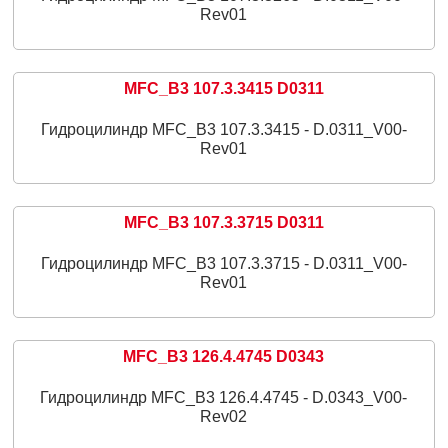
Rev01
MFC_B3 107.3.3415 D0311
Гидроцилиндр MFC_B3 107.3.3415 - D.0311_V00-
Rev01
MFC_B3 107.3.3715 D0311
Гидроцилиндр MFC_B3 107.3.3715 - D.0311_V00-
Rev01
MFC_B3 126.4.4745 D0343
Гидроцилиндр MFC_B3 126.4.4745 - D.0343_V00-
Rev02