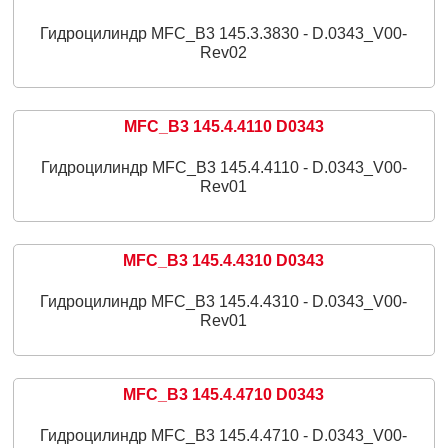
Гидроцилиндр MFC_B3 145.3.3830 - D.0343_V00-
Rev02
MFC_B3 145.4.4110 D0343
Гидроцилиндр MFC_B3 145.4.4110 - D.0343_V00-
Rev01
MFC_B3 145.4.4310 D0343
Гидроцилиндр MFC_B3 145.4.4310 - D.0343_V00-
Rev01
MFC_B3 145.4.4710 D0343
Гидроцилиндр MFC_B3 145.4.4710 - D.0343_V00-