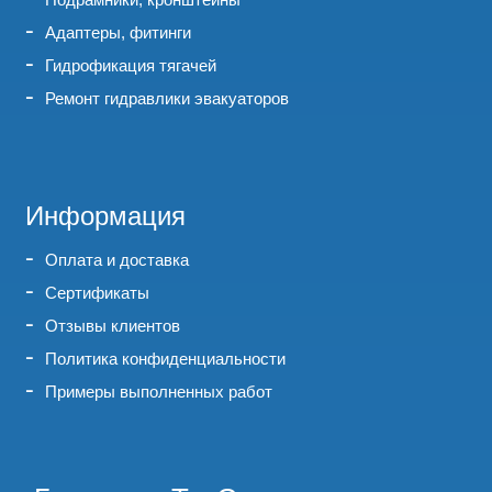
Адаптеры, фитинги
Гидрофикация тягачей
Ремонт гидравлики эвакуаторов
Информация
Оплата и доставка
Сертификаты
Отзывы клиентов
Политика конфиденциальности
Примеры выполненных работ