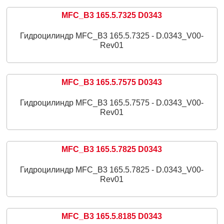
MFC_B3 165.5.7325 D0343
Гидроцилиндр MFC_B3 165.5.7325 - D.0343_V00-
Rev01
MFC_B3 165.5.7575 D0343
Гидроцилиндр MFC_B3 165.5.7575 - D.0343_V00-
Rev01
MFC_B3 165.5.7825 D0343
Гидроцилиндр MFC_B3 165.5.7825 - D.0343_V00-
Rev01
MFC_B3 165.5.8185 D0343