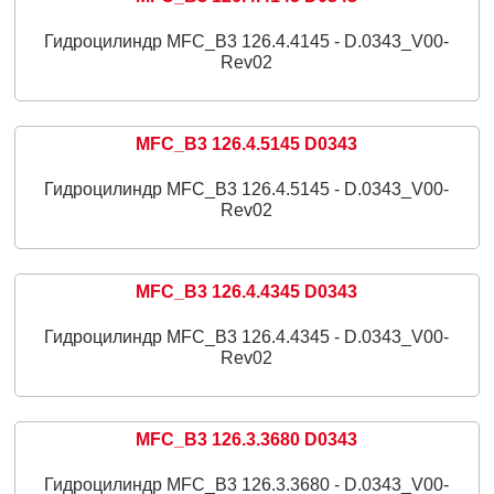
Гидроцилиндр MFC_B3 126.4.4145 - D.0343_V00-
Rev02
MFC_B3 126.4.5145 D0343
Гидроцилиндр MFC_B3 126.4.5145 - D.0343_V00-
Rev02
MFC_B3 126.4.4345 D0343
Гидроцилиндр MFC_B3 126.4.4345 - D.0343_V00-
Rev02
MFC_B3 126.3.3680 D0343
Гидроцилиндр MFC_B3 126.3.3680 - D.0343_V00-