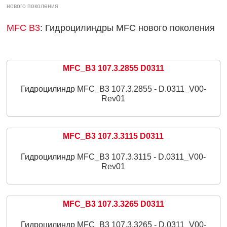
нового поколения
MFC B3
: Гидроцилиндры MFC нового поколения
MFC_B3 107.3.2855 D0311
Гидроцилиндр MFC_B3 107.3.2855 - D.0311_V00-
Rev01
MFC_B3 107.3.3115 D0311
Гидроцилиндр MFC_B3 107.3.3115 - D.0311_V00-
Rev01
MFC_B3 107.3.3265 D0311
Гидроцилиндр MFC_B3 107.3.3265 - D.0311_V00-