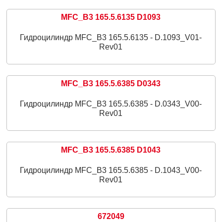
MFC_B3 165.5.6135 D1093
Гидроцилиндр MFC_B3 165.5.6135 - D.1093_V01-
Rev01
MFC_B3 165.5.6385 D0343
Гидроцилиндр MFC_B3 165.5.6385 - D.0343_V00-
Rev01
MFC_B3 165.5.6385 D1043
Гидроцилиндр MFC_B3 165.5.6385 - D.1043_V00-
Rev01
672049