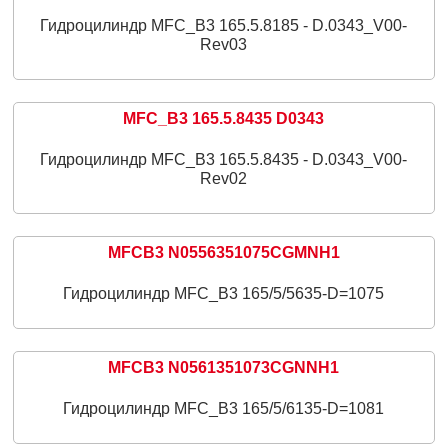
Гидроцилиндр MFC_B3 165.5.8185 - D.0343_V00-
Rev03
MFC_B3 165.5.8435 D0343
Гидроцилиндр MFC_B3 165.5.8435 - D.0343_V00-
Rev02
MFCB3 N0556351075CGMNH1
Гидроцилиндр MFC_B3 165/5/5635-D=1075
MFCB3 N0561351073CGNNH1
Гидроцилиндр MFC_B3 165/5/6135-D=1081