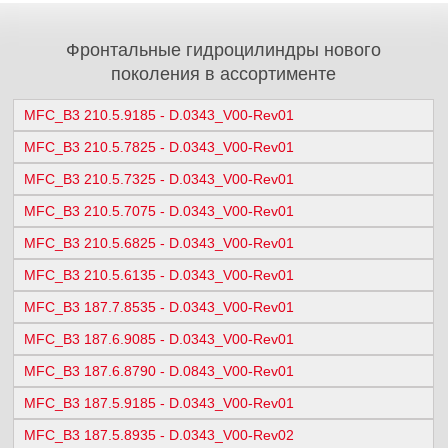
Фронтальные гидроцилиндры нового
поколения в ассортименте
MFC_B3 210.5.9185 - D.0343_V00-Rev01
MFC_B3 210.5.7825 - D.0343_V00-Rev01
MFC_B3 210.5.7325 - D.0343_V00-Rev01
MFC_B3 210.5.7075 - D.0343_V00-Rev01
MFC_B3 210.5.6825 - D.0343_V00-Rev01
MFC_B3 210.5.6135 - D.0343_V00-Rev01
MFC_B3 187.7.8535 - D.0343_V00-Rev01
MFC_B3 187.6.9085 - D.0343_V00-Rev01
MFC_B3 187.6.8790 - D.0843_V00-Rev01
MFC_B3 187.5.9185 - D.0343_V00-Rev01
MFC_B3 187.5.8935 - D.0343_V00-Rev02