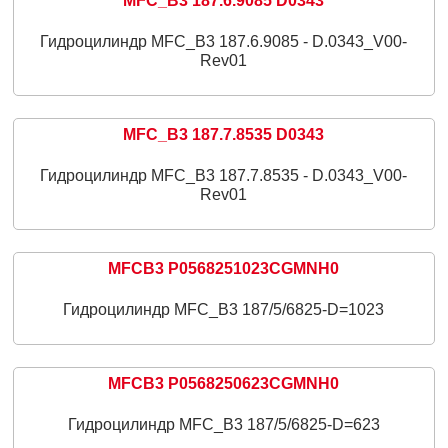
MFC_B3 187.6.9085 D0343
Гидроцилиндр MFC_B3 187.6.9085 - D.0343_V00-
Rev01
MFC_B3 187.7.8535 D0343
Гидроцилиндр MFC_B3 187.7.8535 - D.0343_V00-
Rev01
MFCB3 P0568251023CGMNH0
Гидроцилиндр MFC_B3 187/5/6825-D=1023
MFCB3 P0568250623CGMNH0
Гидроцилиндр MFC_B3 187/5/6825-D=623