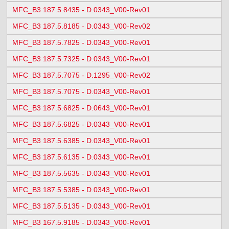
MFC_B3 187.5.8435 - D.0343_V00-Rev01
MFC_B3 187.5.8185 - D.0343_V00-Rev02
MFC_B3 187.5.7825 - D.0343_V00-Rev01
MFC_B3 187.5.7325 - D.0343_V00-Rev01
MFC_B3 187.5.7075 - D.1295_V00-Rev02
MFC_B3 187.5.7075 - D.0343_V00-Rev01
MFC_B3 187.5.6825 - D.0643_V00-Rev01
MFC_B3 187.5.6825 - D.0343_V00-Rev01
MFC_B3 187.5.6385 - D.0343_V00-Rev01
MFC_B3 187.5.6135 - D.0343_V00-Rev01
MFC_B3 187.5.5635 - D.0343_V00-Rev01
MFC_B3 187.5.5385 - D.0343_V00-Rev01
MFC_B3 187.5.5135 - D.0343_V00-Rev01
MFC_B3 167.5.9185 - D.0343_V00-Rev01