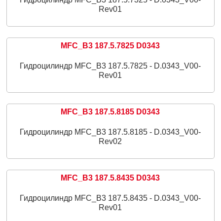
Rev01
MFC_B3 187.5.7825 D0343
Гидроцилиндр MFC_B3 187.5.7825 - D.0343_V00-
Rev01
MFC_B3 187.5.8185 D0343
Гидроцилиндр MFC_B3 187.5.8185 - D.0343_V00-
Rev02
MFC_B3 187.5.8435 D0343
Гидроцилиндр MFC_B3 187.5.8435 - D.0343_V00-
Rev01