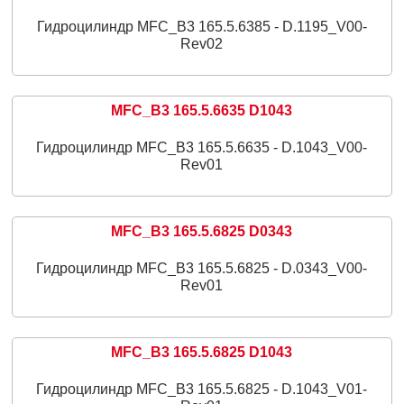
Гидроцилиндр MFC_B3 165.5.6385 - D.1195_V00-
Rev02
MFC_B3 165.5.6635 D1043
Гидроцилиндр MFC_B3 165.5.6635 - D.1043_V00-
Rev01
MFC_B3 165.5.6825 D0343
Гидроцилиндр MFC_B3 165.5.6825 - D.0343_V00-
Rev01
MFC_B3 165.5.6825 D1043
Гидроцилиндр MFC_B3 165.5.6825 - D.1043_V01-