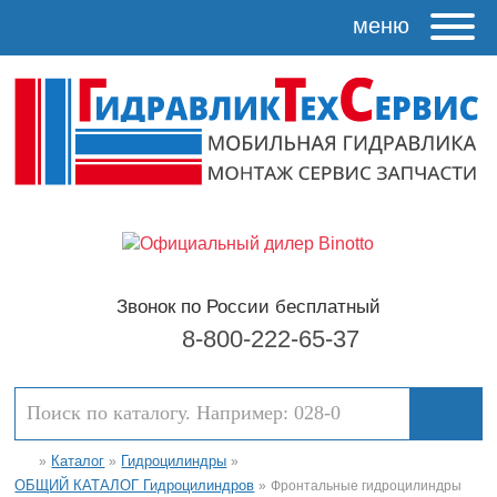
меню
Звонок по России бесплатный
8-800-222-65-37
Каталог
Гидроцилиндры
»
»
»
ОБЩИЙ КАТАЛОГ Гидроцилиндров
»
Фронтальные гидроцилиндры