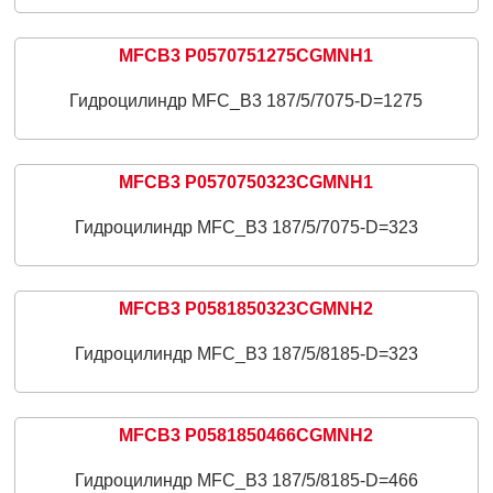
MFCB3 P0570751275CGMNH1
Гидроцилиндр MFC_B3 187/5/7075-D=1275
MFCB3 P0570750323CGMNH1
Гидроцилиндр MFC_B3 187/5/7075-D=323
MFCB3 P0581850323CGMNH2
Гидроцилиндр MFC_B3 187/5/8185-D=323
MFCB3 P0581850466CGMNH2
Гидроцилиндр MFC_B3 187/5/8185-D=466