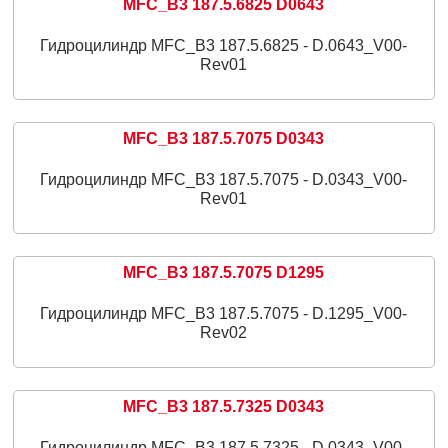
MFC_B3 187.5.6825 D0643
Гидроцилиндр MFC_B3 187.5.6825 - D.0643_V00-
Rev01
MFC_B3 187.5.7075 D0343
Гидроцилиндр MFC_B3 187.5.7075 - D.0343_V00-
Rev01
MFC_B3 187.5.7075 D1295
Гидроцилиндр MFC_B3 187.5.7075 - D.1295_V00-
Rev02
MFC_B3 187.5.7325 D0343
Гидроцилиндр MFC_B3 187.5.7325 - D.0343_V00-