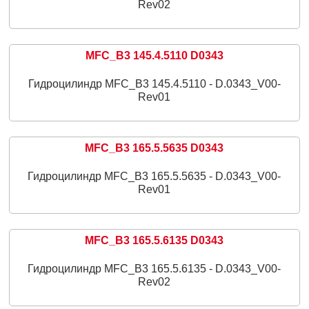
Rev02
MFC_B3 145.4.5110 D0343
Гидроцилиндр MFC_B3 145.4.5110 - D.0343_V00-
Rev01
MFC_B3 165.5.5635 D0343
Гидроцилиндр MFC_B3 165.5.5635 - D.0343_V00-
Rev01
MFC_B3 165.5.6135 D0343
Гидроцилиндр MFC_B3 165.5.6135 - D.0343_V00-
Rev02