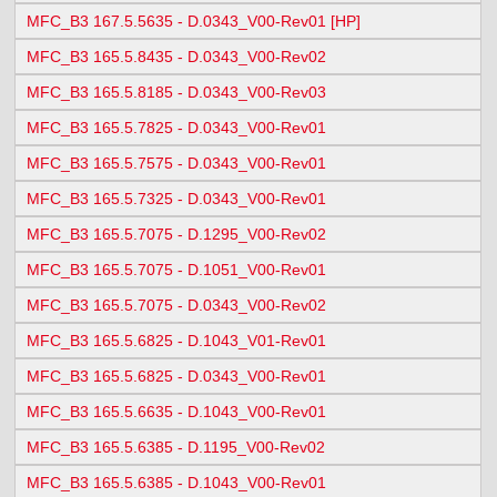
MFC_B3 167.5.5635 - D.0343_V00-Rev01 [HP]
MFC_B3 165.5.8435 - D.0343_V00-Rev02
MFC_B3 165.5.8185 - D.0343_V00-Rev03
MFC_B3 165.5.7825 - D.0343_V00-Rev01
MFC_B3 165.5.7575 - D.0343_V00-Rev01
MFC_B3 165.5.7325 - D.0343_V00-Rev01
MFC_B3 165.5.7075 - D.1295_V00-Rev02
MFC_B3 165.5.7075 - D.1051_V00-Rev01
MFC_B3 165.5.7075 - D.0343_V00-Rev02
MFC_B3 165.5.6825 - D.1043_V01-Rev01
MFC_B3 165.5.6825 - D.0343_V00-Rev01
MFC_B3 165.5.6635 - D.1043_V00-Rev01
MFC_B3 165.5.6385 - D.1195_V00-Rev02
MFC_B3 165.5.6385 - D.1043_V00-Rev01