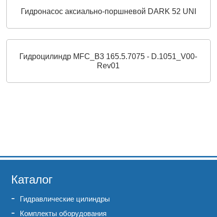
Гидронасос аксиально-поршневой DARK 52 UNI
Гидроцилиндр MFC_B3 165.5.7075 - D.1051_V00-
Rev01
Каталог
Гидравлические цилиндры
Комплекты оборудования