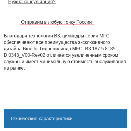
Нужна консультация?
Отправим в любую точку России
Благодаря технологии B3, цилиндры серии MFC
обеспечивают все преимущества эксклюзивного
дизайна Binotto. Гидроцилиндр MFC_B3 187.5.8185 -
D.0343_V00-Rev02 отличается увеличенным сроком
службы и имеет минимальную стоимость обслуживания
на рынке.
Технические характеристики