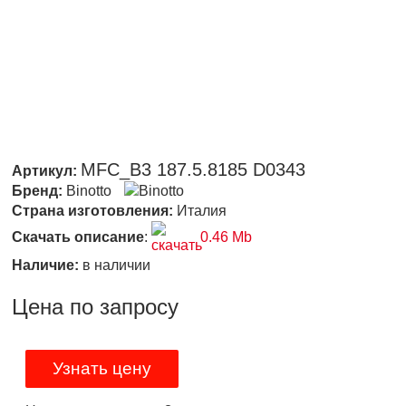
MFC_B3 187.5.8185 D0343
Артикул:
Бренд:
Binotto
Страна изготовления:
Италия
Скачать описание
:
0.46 Mb
Наличие:
в наличии
Цена по запросу
Узнать цену