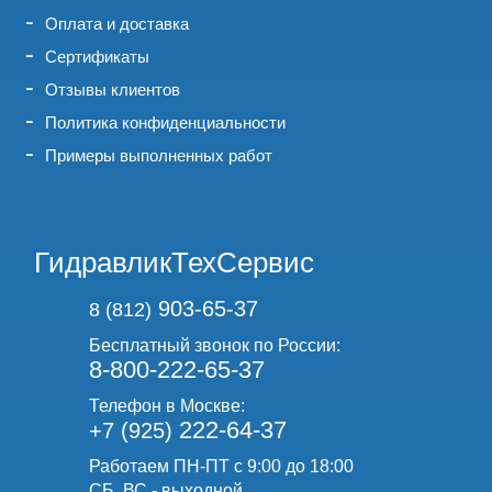
Оплата и доставка
Сертификаты
Отзывы клиентов
Политика конфиденциальности
Примеры выполненных работ
ГидравликТехСервис
903-65-37
8 (812)
Бесплатный звонок по России:
8-800-222-65-37
Телефон в Москве:
222-64-37
+7 (925)
Работаем ПН-ПТ с 9:00 до 18:00
СБ, ВС - выходной