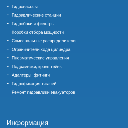
Гидронасосы
Гидравлические станции
Гидробаки и фильтры
Коробки отбора мощности
Самосвальные распределители
Ограничители хода цилиндра
Пневматические управления
Подрамники, кронштейны
Адаптеры, фитинги
Гидрофикация тягачей
Ремонт гидравлики эвакуаторов
Информация