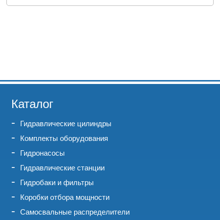
Каталог
Гидравлические цилиндры
Комплекты оборудования
Гидронасосы
Гидравлические станции
Гидробаки и фильтры
Коробки отбора мощности
Самосвальные распределители