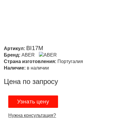
BI17M
Артикул:
Бренд:
ABER
Страна изготовления:
Португалия
Наличие:
в наличии
Цена по запросу
Узнать цену
Нужна консультация?