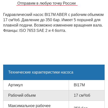
Отправим в любую точку России
Гидравлический насос BI17M ABER с рабочим объемом
17 см³/об. Давление до 350 бар. Имеет 5 поршней для
плавной подачи. Возможно изменение вращения вала.
Фланцы: ISO 7653 SAE 2 и 4 болта.
Технические характеристики насоса
Артикул
BI17M
Рабочий объем
17 см³/об
Максимальное рабочее