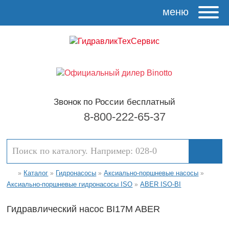
меню
Звонок по России бесплатный
8-800-222-65-37
Каталог
Гидронасосы
Аксиально-поршневые насосы
»
»
»
»
Аксиально-поршневые гидронасосы ISO
ABER ISO-BI
»
Гидравлический насос BI17M ABER