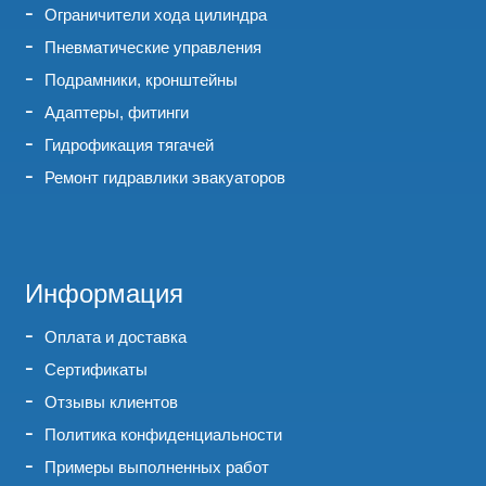
Ограничители хода цилиндра
Пневматические управления
Подрамники, кронштейны
Адаптеры, фитинги
Гидрофикация тягачей
Ремонт гидравлики эвакуаторов
Информация
Оплата и доставка
Сертификаты
Отзывы клиентов
Политика конфиденциальности
Примеры выполненных работ