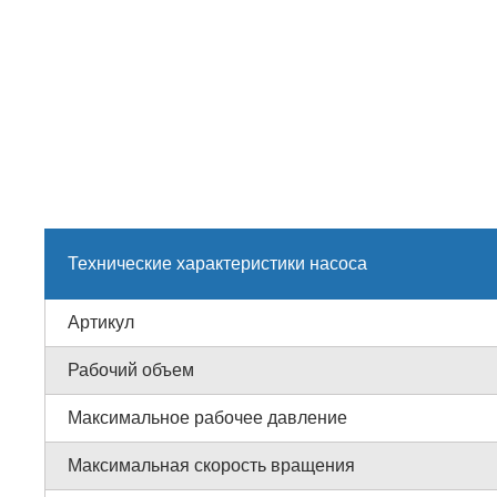
Технические характеристики насоса
Артикул
Рабочий объем
Максимальное рабочее давление
Максимальная скорость вращения