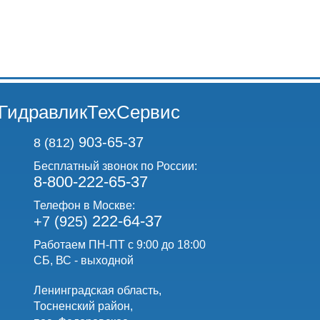
ГидравликТехСервис
903-65-37
8 (812)
Бесплатный звонок по России:
8-800-222-65-37
Телефон в Москве:
222-64-37
+7 (925)
Работаем ПН-ПТ с 9:00 до 18:00
СБ, ВС - выходной
Ленинградская область,
Тосненский район,