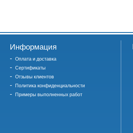
Информация
Оплата и доставка
Сертификаты
Отзывы клиентов
Политика конфиденциальности
Примеры выполненных работ