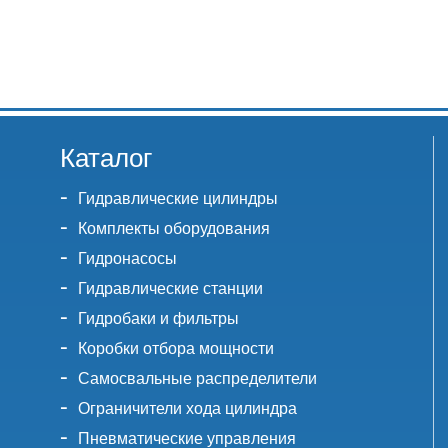
Каталог
Гидравлические цилиндры
Комплекты оборудования
Гидронасосы
Гидравлические станции
Гидробаки и фильтры
Коробки отбора мощности
Самосвальные распределители
Ограничители хода цилиндра
Пневматические управления