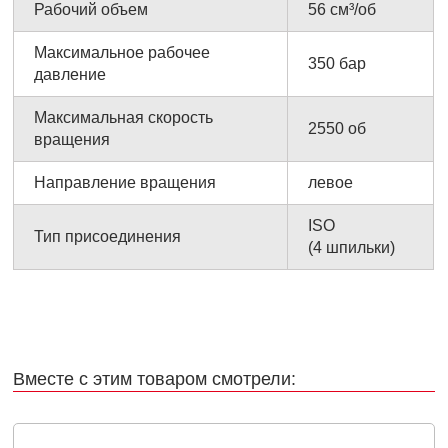
Рабочий объем
56 см³/об
Максимальное рабочее
350 бар
давление
Максимальная скорость
2550 об
вращения
Направление вращения
левое
ISO
Тип присоединения
(4 шпильки)
Вместе с этим товаром смотрели: