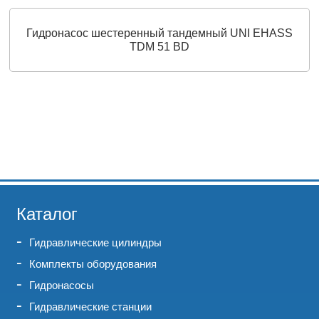
Гидронасос шестеренный тандемный UNI EHASS
TDM 51 BD
Каталог
Гидравлические цилиндры
Комплекты оборудования
Гидронасосы
Гидравлические станции