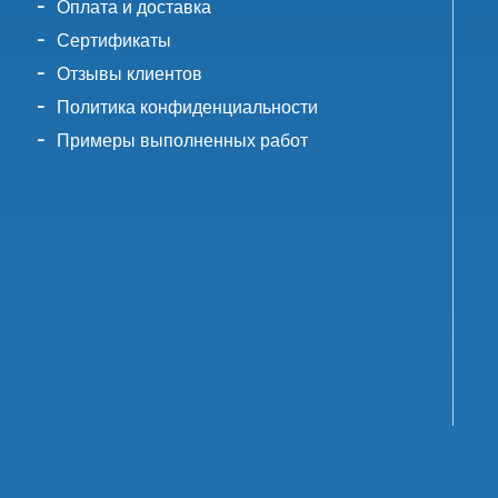
Оплата и доставка
Сертификаты
Отзывы клиентов
Политика конфиденциальности
Примеры выполненных работ