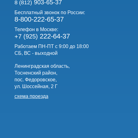
903-65-37
8 (812)
Бесплатный звонок по России:
8-800-222-65-37
Телефон в Москве:
222-64-37
+7 (925)
Работаем ПН-ПТ с 9:00 до 18:00
СБ, ВС - выходной
Ленинградская область,
Тосненский район,
пос. Федоровское,
ул. Шоссейная, 2 Г
схема проезда