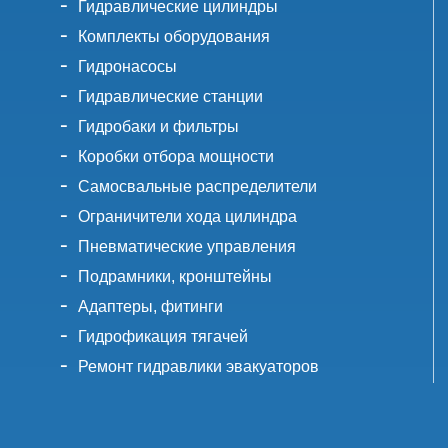
Гидравлические цилиндры
Комплекты оборудования
Гидронасосы
Гидравлические станции
Гидробаки и фильтры
Коробки отбора мощности
Самосвальные распределители
Ограничители хода цилиндра
Пневматические управления
Подрамники, кронштейны
Адаптеры, фитинги
Гидрофикация тягачей
Ремонт гидравлики эвакуаторов