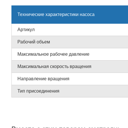
Технические характеристики насоса
Артикул
Рабочий объем
Максимальное рабочее давление
Максимальная скорость вращения
Направление вращения
Тип присоединения