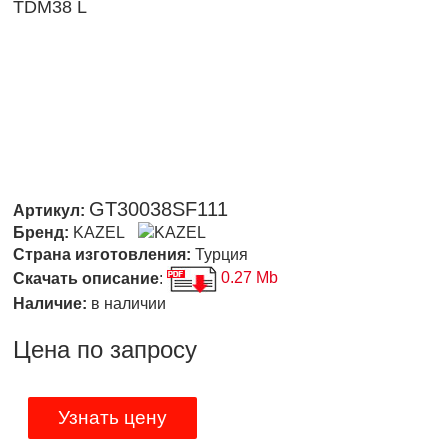
TDM38 L
GT30038SF111
Артикул:
Бренд:
KAZEL
Страна изготовления:
Турция
Скачать описание
:
0.27 Mb
Наличие:
в наличии
Цена по запросу
Узнать цену