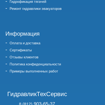
Гидрофикация тягачей
Ремонт гидравлики эвакуаторов
Информация
Оплата и доставка
Сертификаты
Отзывы клиентов
Политика конфиденциальности
Примеры выполненных работ
ГидравликТехСервис
903-65-37
8 (812)