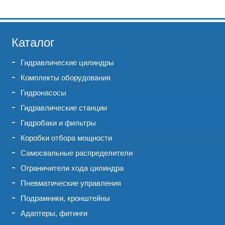
Каталог
Гидравлические цилиндры
Комплекты оборудования
Гидронасосы
Гидравлические станции
Гидробаки и фильтры
Коробки отбора мощности
Самосвальные распределители
Ограничители хода цилиндра
Пневматические управления
Подрамники, кронштейны
Адаптеры, фитинги