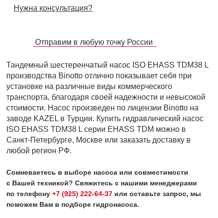
Нужна консультация?
Отправим в любую точку России
Тандемный шестеренчатый насос ISO EHASS TDM38 L
производства Binotto отлично показывает себя при
установке на различные виды коммерческого
транспорта, благодаря своей надежности и невысокой
стоимости. Насос произведен по лицензии Binotto на
заводе KAZEL в Турции. Купить гидравлический насос
ISO EHASS TDM38 L серии EHASS TDM можно в
Санкт-Петербурге, Москве или заказать доставку в
любой регион РФ.
Сомневаетесь в выборе насоса или совместимости
с Вашей техникой? Свяжитесь с нашими менеджерами
по телефону
+7 (925) 222-64-37
или оставьте запрос, мы
поможем Вам в подборе гидронасоса.