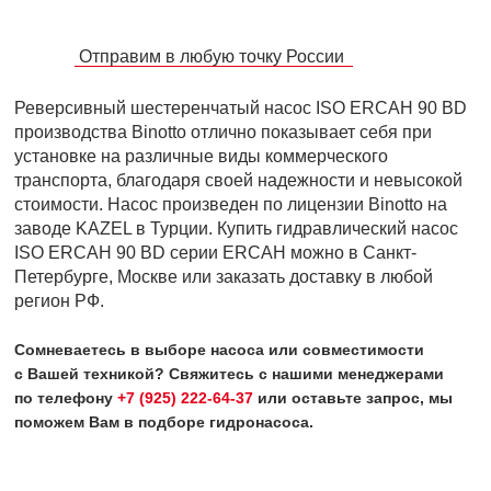
Отправим в любую точку России
Реверсивный шестеренчатый насос ISO ERCAH 90 BD
производства Binotto отлично показывает себя при
установке на различные виды коммерческого
транспорта, благодаря своей надежности и невысокой
стоимости. Насос произведен по лицензии Binotto на
заводе KAZEL в Турции. Купить гидравлический насос
ISO ERCAH 90 BD серии ERCAH можно в Санкт-
Петербурге, Москве или заказать доставку в любой
регион РФ.
Сомневаетесь в выборе насоса или совместимости
с Вашей техникой? Свяжитесь с нашими менеджерами
по телефону
+7 (925) 222-64-37
или оставьте запрос, мы
поможем Вам в подборе гидронасоса.