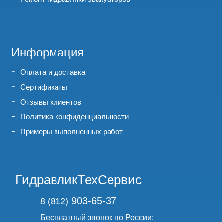
Информация
Оплата и доставка
Сертификаты
Отзывы клиентов
Политика конфиденциальности
Примеры выполненных работ
ГидравликТехСервис
903-65-37
8 (812)
Бесплатный звонок по России: