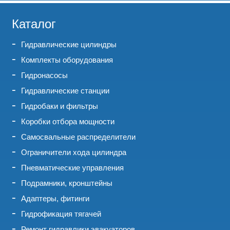
Каталог
Гидравлические цилиндры
Комплекты оборудования
Гидронасосы
Гидравлические станции
Гидробаки и фильтры
Коробки отбора мощности
Самосвальные распределители
Ограничители хода цилиндра
Пневматические управления
Подрамники, кронштейны
Адаптеры, фитинги
Гидрофикация тягачей
Ремонт гидравлики эвакуаторов