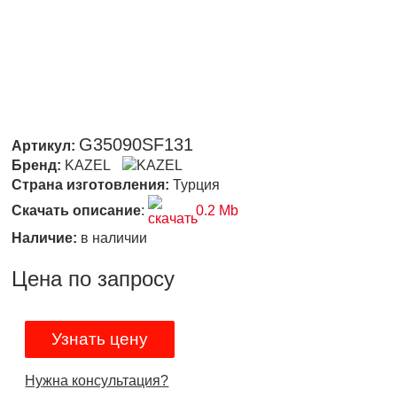
G35090SF131
Артикул:
Бренд:
KAZEL
Страна изготовления:
Турция
Скачать описание
:
0.2 Mb
Наличие:
в наличии
Цена по запросу
Узнать цену
Нужна консультация?