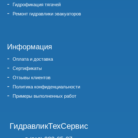
Гидрофикация тягачей
Ремонт гидравлики эвакуаторов
Информация
Оплата и доставка
Сертификаты
Отзывы клиентов
Политика конфиденциальности
Примеры выполненных работ
ГидравликТехСервис