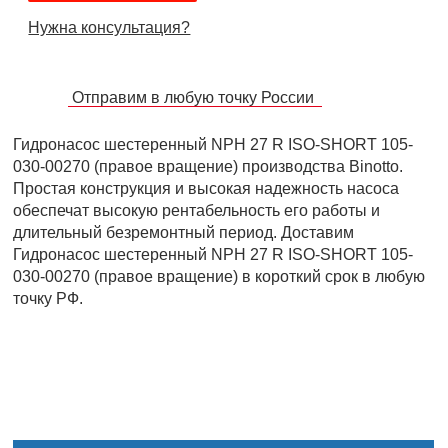
Нужна консультация?
Отправим в любую точку России
Гидронасос шестеренный NPH 27 R ISO-SHORT 105-
030-00270 (правое вращение) производства Binotto.
Простая конструкция и высокая надежность насоса
обеспечат высокую рентабельность его работы и
длительный безремонтный период. Доставим
Гидронасос шестеренный NPH 27 R ISO-SHORT 105-
030-00270 (правое вращение) в короткий срок в любую
точку РФ.