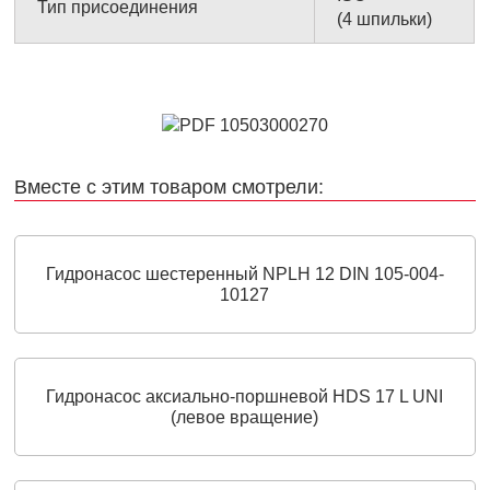
Тип присоединения
(4 шпильки)
Вместе с этим товаром смотрели:
Гидронасос шестеренный NPLH 12 DIN 105-004-
10127
Гидронасос аксиально-поршневой HDS 17 L UNI
(левое вращение)