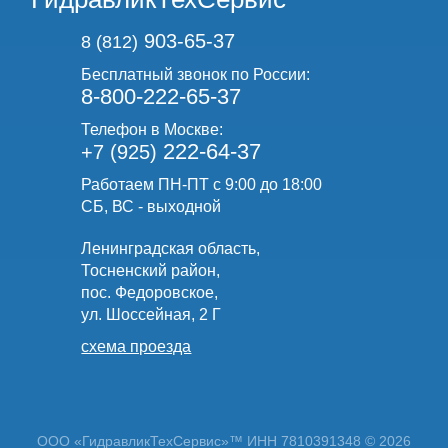
903-65-37
8 (812)
Бесплатный звонок по России:
8-800-222-65-37
Телефон в Москве:
222-64-37
+7 (925)
Работаем ПН-ПТ с 9:00 до 18:00
СБ, ВС - выходной
Ленинградская область,
Тосненский район,
пос. Федоровское,
ул. Шоссейная, 2 Г
схема проезда
ООО «ГидравликТехСервис»™ ИНН 7810391348 © 2026