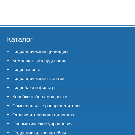
Каталог
Гидравлические цилиндры
Комплекты оборудования
Гидронасосы
Гидравлические станции
Гидробаки и фильтры
Коробки отбора мощности
Самосвальные распределители
Ограничители хода цилиндра
Пневматические управления
Подрамники, кронштейны