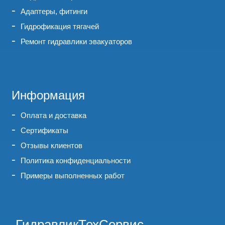
Адаптеры, фитинги
Гидрофикация тягачей
Ремонт гидравлики эвакуаторов
Информация
Оплата и доставка
Сертификаты
Отзывы клиентов
Политика конфиденциальности
Примеры выполненных работ
ГидравликТехСервис