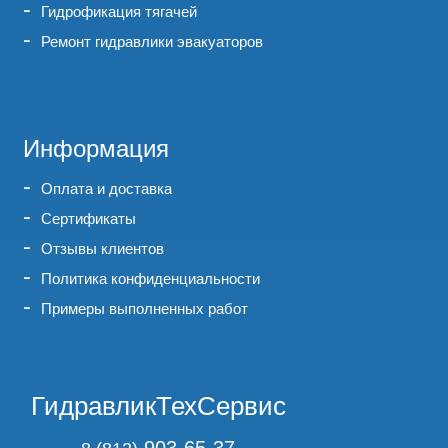
Гидрофикация тягачей
Ремонт гидравлики эвакуаторов
Информация
Оплата и доставка
Сертификаты
Отзывы клиентов
Политика конфиденциальности
Примеры выполненных работ
ГидравликТехСервис
903-65-37