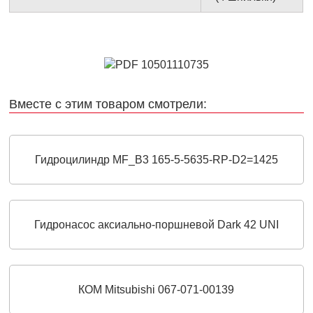
Вместе с этим товаром смотрели:
Гидроцилиндр MF_B3 165-5-5635-RP-D2=1425
Гидронасос аксиально-поршневой Dark 42 UNI
КОМ Mitsubishi 067-071-00139