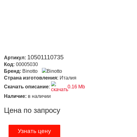
10501110735
Артикул:
Код:
00005030
Бренд:
Binotto
Страна изготовления:
Италия
Скачать описание
:
0.16 Mb
Наличие:
в наличии
Цена по запросу
Узнать цену