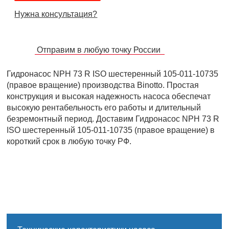
Нужна консультация?
Отправим в любую точку России
Гидронасос NPH 73 R ISO шестеренный 105-011-10735
(правое вращение) производства Binotto. Простая
конструкция и высокая надежность насоса обеспечат
высокую рентабельность его работы и длительный
безремонтный период. Доставим Гидронасос NPH 73 R
ISO шестеренный 105-011-10735 (правое вращение) в
короткий срок в любую точку РФ.