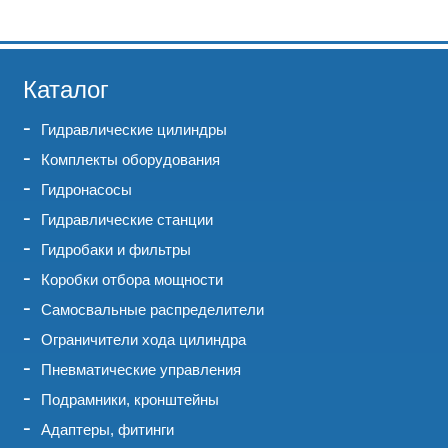
Каталог
Гидравлические цилиндры
Комплекты оборудования
Гидронасосы
Гидравлические станции
Гидробаки и фильтры
Коробки отбора мощности
Самосвальные распределители
Ограничители хода цилиндра
Пневматические управления
Подрамники, кронштейны
Адаптеры, фитинги