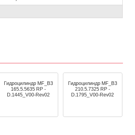
Гидроцилиндр MF_B3
Гидроцилиндр MF_B3
165.5.5635 RP -
210.5.7325 RP -
D.1445_V00-Rev02
D.1795_V00-Rev02