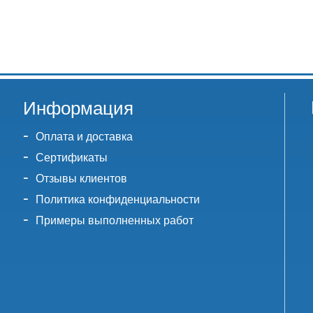
Информация
Оплата и доставка
Сертификаты
Отзывы клиентов
Политика конфиденциальности
Примеры выполненных работ