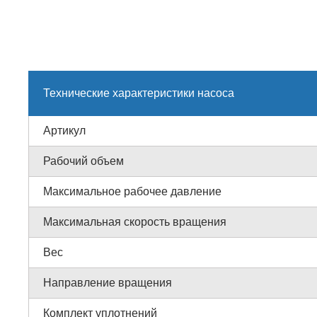
Технические характеристики насоса
Артикул
Рабочий объем
Максимальное рабочее давление
Максимальная скорость вращения
Вес
Направление вращения
Комплект уплотнений