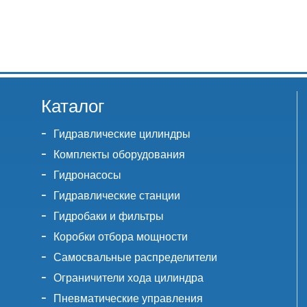
Каталог
Гидравлические цилиндры
Комплекты оборудования
Гидронасосы
Гидравлические станции
Гидробаки и фильтры
Коробки отбора мощности
Самосвальные распределители
Ограничители хода цилиндра
Пневматические управления