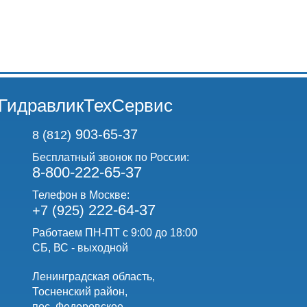
ГидравликТехСервис
903-65-37
8 (812)
Бесплатный звонок по России:
8-800-222-65-37
Телефон в Москве:
222-64-37
+7 (925)
Работаем ПН-ПТ с 9:00 до 18:00
СБ, ВС - выходной
Ленинградская область,
Тосненский район,
пос. Федоровское,