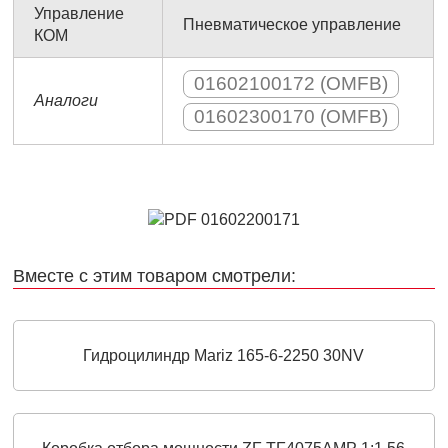
Управление
Пневматическое управление
КОМ
01602100172 (OMFB)
Аналоги
01602300170 (OMFB)
Вместе с этим товаром смотрели:
Гидроцилиндр Mariz 165-6-2250 30NV