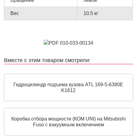
Вращение
левое
Вес
10.5 кг
Вместе с этим товаром смотрели:
Гидроцилиндр подъема кузова ATL 169-5-6380E
K1612
Коробка отбора мощности (КОМ UNI) на Mitsubishi
Fuso с вакуумным включением