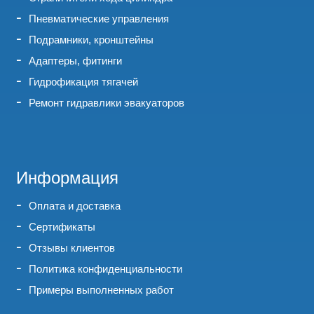
Пневматические управления
Подрамники, кронштейны
Адаптеры, фитинги
Гидрофикация тягачей
Ремонт гидравлики эвакуаторов
Информация
Оплата и доставка
Сертификаты
Отзывы клиентов
Политика конфиденциальности
Примеры выполненных работ