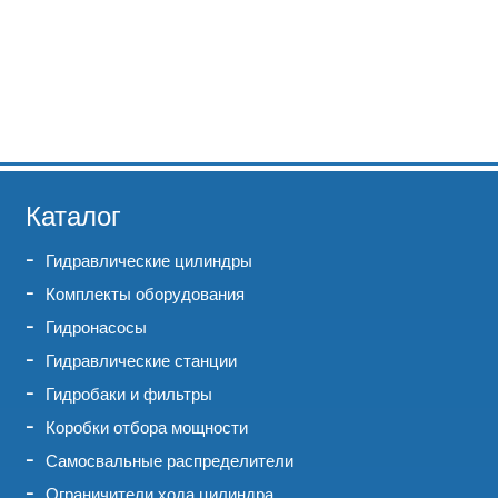
Каталог
Гидравлические цилиндры
Комплекты оборудования
Гидронасосы
Гидравлические станции
Гидробаки и фильтры
Коробки отбора мощности
Самосвальные распределители
Ограничители хода цилиндра