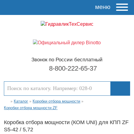
меню
Звонок по России бесплатный
8-800-222-65-37
Каталог
Коробки отбора мощности
»
»
»
Коробки отбора мощности ZF
Коробка отбора мощности (КОМ UNI) для КПП ZF
S5-42 / 5,72