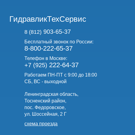
ГидравликТехСервис
903-65-37
8 (812)
Бесплатный звонок по России:
8-800-222-65-37
Телефон в Москве:
222-64-37
+7 (925)
Работаем ПН-ПТ с 9:00 до 18:00
СБ, ВС - выходной
Ленинградская область,
Тосненский район,
пос. Федоровское,
ул. Шоссейная, 2 Г
схема проезда