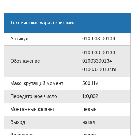
Технические характеристики
Артикул
010-033-00134
010-033-00134
Обозначение
01003300134
01003300134bi
Макс. крутящий момент
500 Нм
Передаточное число
1:0,802
Монтажный фланец
левый
Выход
назад