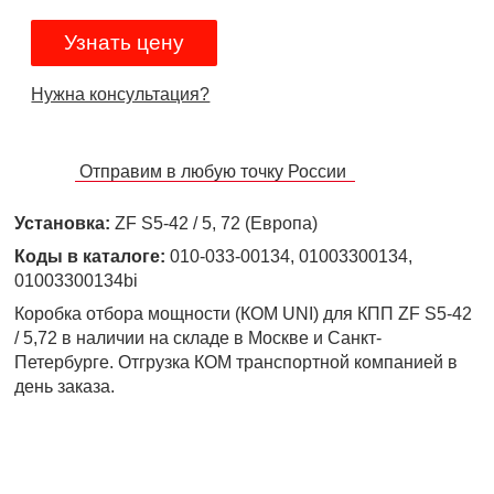
Узнать цену
Нужна консультация?
Отправим в любую точку России
Установка:
ZF S5-42 / 5, 72 (Европа)
Коды в каталоге:
010-033-00134, 01003300134,
01003300134bi
Коробка отбора мощности (КОМ UNI) для КПП ZF S5-42
/ 5,72 в наличии на складе в Москве и Санкт-
Петербурге. Отгрузка КОМ транспортной компанией в
день заказа.