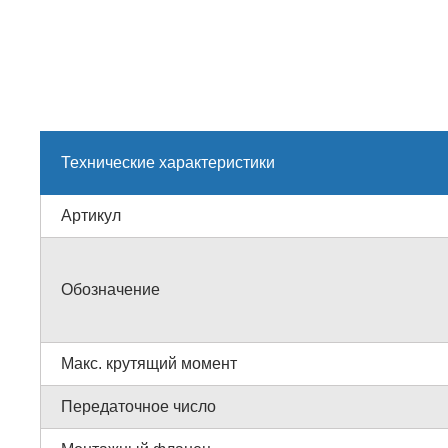
Технические характеристики
Артикул
Обозначение
Макс. крутящий момент
Передаточное число