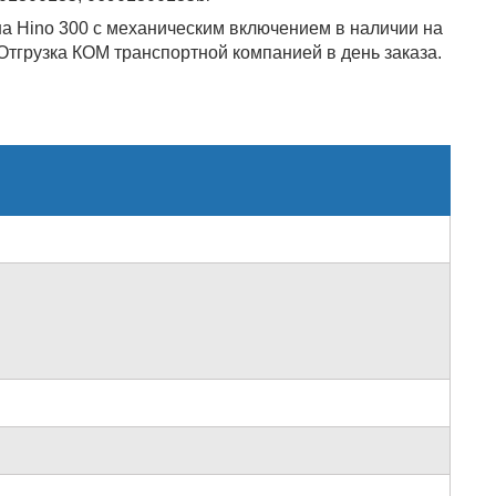
а Hino 300 с механическим включением в наличии на
Отгрузка КОМ транспортной компанией в день заказа.