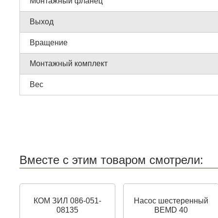
Монтажный фланец
Выход
Вращение
Монтажный комплект
Вес
Вместе с этим товаром смотрели:
КОМ ЗИЛ 086-051-
Насос шестеренный
08135
BEMD 40