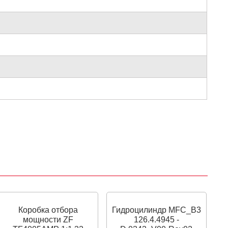
Коробка отбора
Гидроцилиндр MFC_B3
мощности ZF
126.4.4945 -