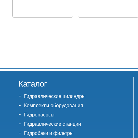
Каталог
Гидравлические цилиндры
Комплекты оборудования
Гидронасосы
Гидравлические станции
Гидробаки и фильтры