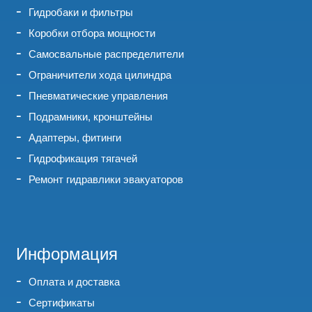
Гидробаки и фильтры
Коробки отбора мощности
Самосвальные распределители
Ограничители хода цилиндра
Пневматические управления
Подрамники, кронштейны
Адаптеры, фитинги
Гидрофикация тягачей
Ремонт гидравлики эвакуаторов
Информация
Оплата и доставка
Сертификаты