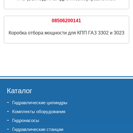
08506200141
Коробка отбора мощности для КПП ГАЗ 3302 и 3023
Каталог
Гидравлические цилиндры
Комплекты оборудования
Гидронасосы
Гидравлические станции