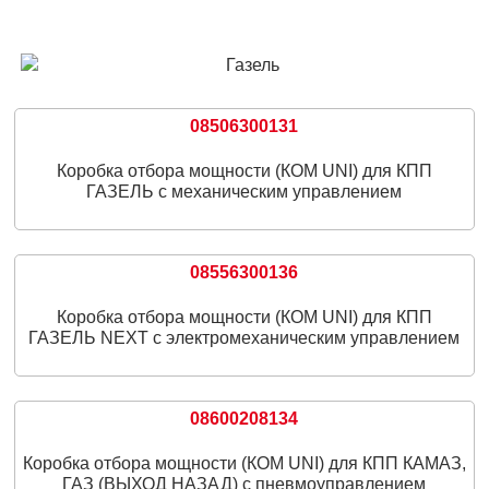
08506300131
Коробка отбора мощности (КОМ UNI) для КПП
ГАЗЕЛЬ с механическим управлением
08556300136
Коробка отбора мощности (КОМ UNI) для КПП
ГАЗЕЛЬ NEXT с электромеханическим управлением
08600208134
Коробка отбора мощности (КОМ UNI) для КПП КАМАЗ,
ГАЗ (ВЫХОД НАЗАД) с пневмоуправлением