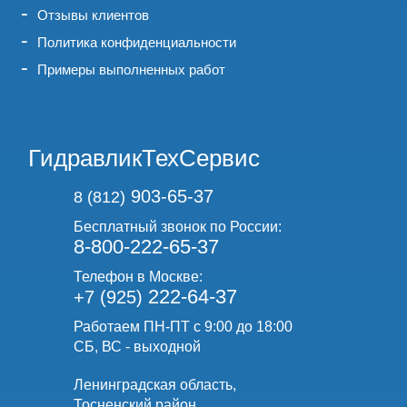
Отзывы клиентов
Политика конфиденциальности
Примеры выполненных работ
ГидравликТехСервис
903-65-37
8 (812)
Бесплатный звонок по России:
8-800-222-65-37
Телефон в Москве:
222-64-37
+7 (925)
Работаем ПН-ПТ с 9:00 до 18:00
СБ, ВС - выходной
Ленинградская область,
Тосненский район,