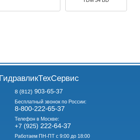
TDM 34 BD
ГидравликТехСервис
903-65-37
8 (812)
Бесплатный звонок по России:
8-800-222-65-37
Телефон в Москве:
222-64-37
+7 (925)
Работаем ПН-ПТ с 9:00 до 18:00