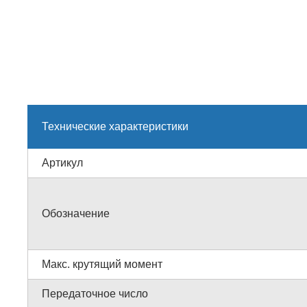
Технические характеристики
Артикул
Обозначение
Макс. крутящий момент
Передаточное число