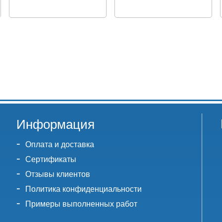
Информация
Оплата и доставка
Сертификаты
Отзывы клиентов
Политика конфиденциальности
Примеры выполненных работ