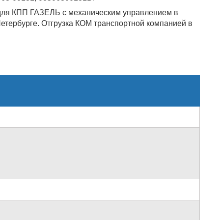
для КПП ГАЗЕЛЬ с механическим управлением в
Петербурге. Отгрузка КОМ транспортной компанией в