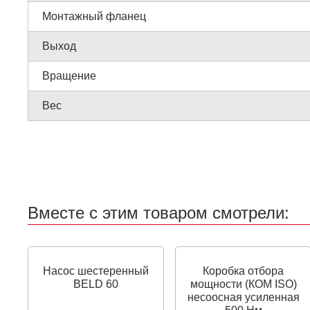
Монтажный фланец
Выход
Вращение
Вес
Вместе с этим товаром смотрели:
Насос шестеренный
Коробка отбора
BELD 60
мощности (КОМ ISO)
несоосная усиленная