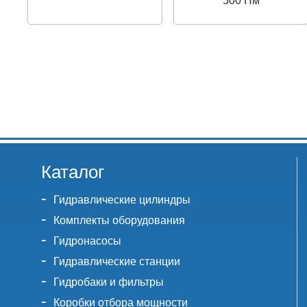
500 Нм
Каталог
Гидравлические цилиндры
Комплекты оборудования
Гидронасосы
Гидравлические станции
Гидробаки и фильтры
Коробки отбора мощности