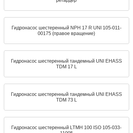
ретардер
Гидронасос шестеренный NPH 17 R UNI 105-011-
00175 (правое вращение)
Гидронасос шестеренный тандемный UNI EHASS
TDM 17 L
Гидронасос шестеренный тандемный UNI EHASS
TDM 73 L
Гидронасос шестеренный LTMH 100 ISO 105-033-