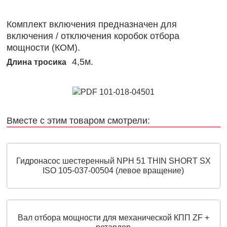
Комплект включения предназначен для
включения / отключения коробок отбора
мощности (КОМ).
4,5м.
Длина тросика
Вместе с этим товаром смотрели:
Гидронасос шестеренный NPH 51 THIN SHORT SX
ISO 105-037-00504 (левое вращение)
Вал отбора мощности для механической КПП ZF +