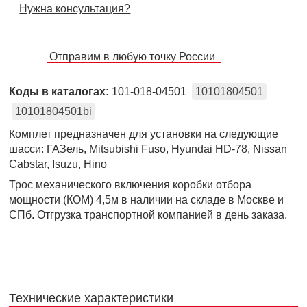
Нужна консультация?
Отправим в любую точку России
Коды в каталогах:
101-018-04501
10101804501
10101804501bi
Комплет предназначен для установки на следующие
шасси: ГАЗель, Mitsubishi Fuso, Hyundai HD-78, Nissan
Cabstar, Isuzu, Hino
Трос механического включения коробки отбора
мощности (КОМ) 4,5м в наличии на складе в Москве и
СПб. Отгрузка транспортной компанией в день заказа.
Технические характеристики