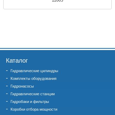
11005
Каталог
Гидравлические цилиндры
Комплекты оборудования
Гидронасосы
Гидравлические станции
Гидробаки и фильтры
Коробки отбора мощности