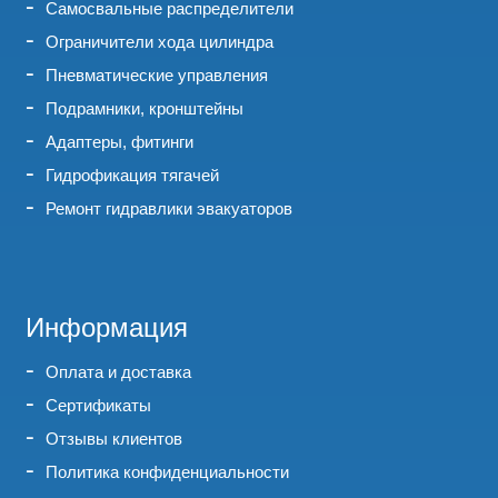
Самосвальные распределители
Ограничители хода цилиндра
Пневматические управления
Подрамники, кронштейны
Адаптеры, фитинги
Гидрофикация тягачей
Ремонт гидравлики эвакуаторов
Информация
Оплата и доставка
Сертификаты
Отзывы клиентов
Политика конфиденциальности