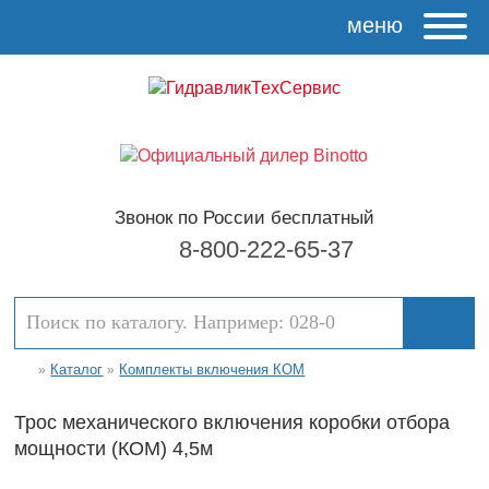
меню
Звонок по России бесплатный
8-800-222-65-37
Каталог
Комплекты включения КОМ
»
»
Трос механического включения коробки отбора
мощности (КОМ) 4,5м