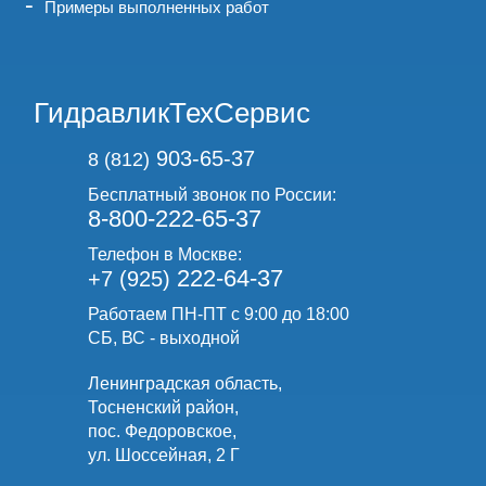
Примеры выполненных работ
ГидравликТехСервис
903-65-37
8 (812)
Бесплатный звонок по России:
8-800-222-65-37
Телефон в Москве:
222-64-37
+7 (925)
Работаем ПН-ПТ с 9:00 до 18:00
СБ, ВС - выходной
Ленинградская область,
Тосненский район,
пос. Федоровское,
ул. Шоссейная, 2 Г