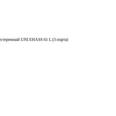
естеренный UNI EHASS 61 L (3 порта)