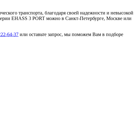
ческого транспорта, благодаря своей надежности и невысокой
 серии EHASS 3 PORT можно в Санкт-Петербурге, Москве или
222-64-37
или оставьте запрос, мы поможем Вам в подборе