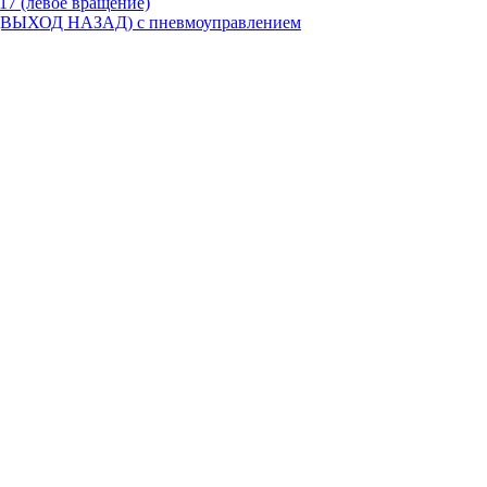
17 (левое вращение)
 (ВЫХОД НАЗАД) с пневмоуправлением